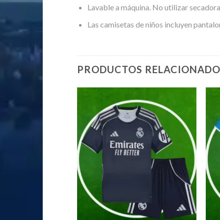
Lavable a máquina. No utilizar secadora
Las camisetas de niños incluyen pantalo
PRODUCTOS RELACIONADO