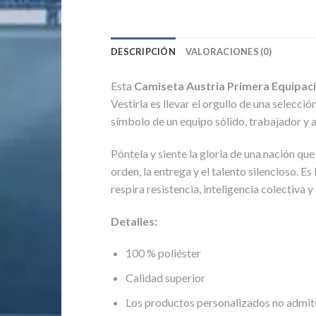
DESCRIPCIÓN
VALORACIONES (0)
Esta
Camiseta Austria Primera Equipac
Vestirla es llevar el orgullo de una selecc
símbolo de un equipo sólido, trabajador y 
Póntela y siente la gloria de una nación qu
orden, la entrega y el talento silencioso. Es
respira resistencia, inteligencia colectiva 
Detalles:
100 % poliéster
Calidad superior
Los productos personalizados no admit