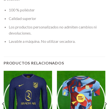
100 % poliéster
Calidad superior
Los productos personalizados no admiten cambios ni
devoluciones.
Lavable a máquina. No utilizar secadora.
PRODUCTOS RELACIONADOS