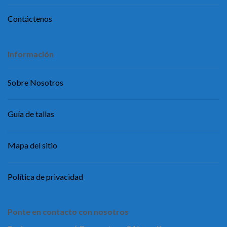
Contáctenos
Información
Sobre Nosotros
Guía de tallas
Mapa del sitio
Política de privacidad
Ponte en contacto con nosotros