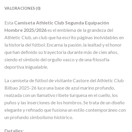
VALORACIONES (0)
Esta
Camiseta Athletic Club Segunda Equipación
Hombre 2025/2026
es el emblema de la grandeza del
Athletic Club, un club que ha escrito páginas inolvidables en
la historia del fútbol. Encarna la pasión, la lealtad y el honor
que han definido su trayectoria durante más de cien años,
siendo el símbolo del orgullo vasco y de una filosofía
deportiva inigualable.
La camiseta de fútbol de visitante Castore del Athletic Club
Bilbao 2025-26 luce una base de azul marino profundo,
realzada con un llamativo ribete turquesa en el cuello, los
puños y las inserciones de los hombros. Se trata de un diseño
elegante y refinado que fusiona un estilo contemporáneo con
un profundo simbolismo histórico.
Detalles: