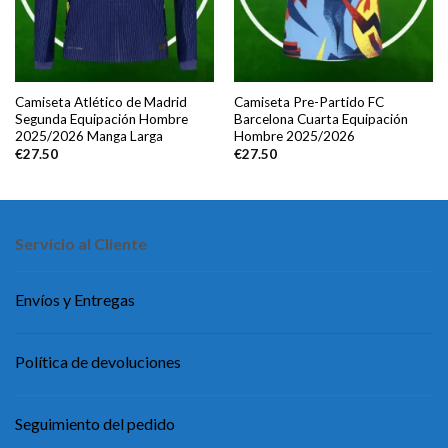
Camiseta Atlético de Madrid
Camiseta Pre-Partido FC
Segunda Equipación Hombre
Barcelona Cuarta Equipación
2025/2026 Manga Larga
Hombre 2025/2026
€
27.50
€
27.50
Servicio al Cliente
Envíos y Entregas
Política de devoluciones
Seguimiento del pedido