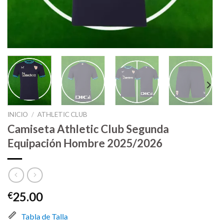
INICIO
/
ATHLETIC CLUB
Camiseta Athletic Club Segunda
Equipación Hombre 2025/2026
25.00
€
Tabla de Talla