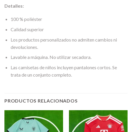
Detalles:
100 % poliéster
Calidad superior
Los productos personalizados no admiten cambios ni
devoluciones.
Lavable a máquina. No utilizar secadora.
Las camisetas de niños incluyen pantalones cortos. Se
trata de un conjunto completo.
PRODUCTOS RELACIONADOS