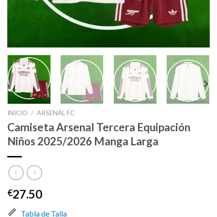
INICIO
/
ARSENAL FC
Camiseta Arsenal Tercera Equipación
Niños 2025/2026 Manga Larga
27.50
€
Tabla de Talla