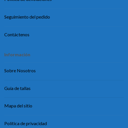
Seguimiento del pedido
Contáctenos
Información
Sobre Nosotros
Guía de tallas
Mapa del sitio
Política de privacidad