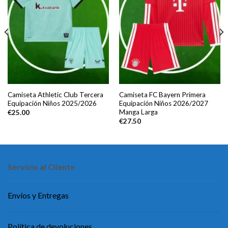
Camiseta Athletic Club Tercera
Camiseta FC Bayern Primera
Equipación Niños 2025/2026
Equipación Niños 2026/2027
Manga Larga
€
25.00
€
27.50
Servicio al Cliente
Envíos y Entregas
Política de devoluciones