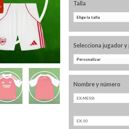
Talla
Selecciona jugador y
Nombre y número