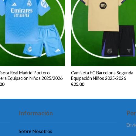
seta Real Madrid Portero
Camiseta FC Barcelona Segunda
era Equipación Niños 2025/2026
Equipación Niños 2025/2026
.00
€
25.00
Información
Pon
Enví
Sobre Nosotros