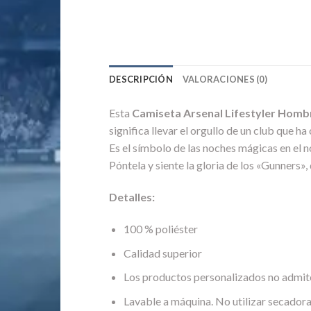
DESCRIPCIÓN
VALORACIONES (0)
Esta
Camiseta Arsenal Lifestyler Homb
significa llevar el orgullo de un club que 
Es el símbolo de las noches mágicas en el n
Póntela y siente la gloria de los «Gunners»,
Detalles:
100 % poliéster
Calidad superior
Los productos personalizados no admit
Lavable a máquina. No utilizar secadora