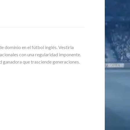
 dominio en el fútbol inglés. Vestirla
 nacionales con una regularidad imponente.
dad ganadora que trasciende generaciones.