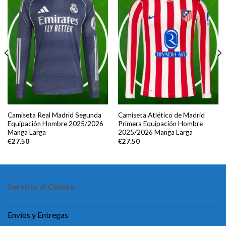
Camiseta Real Madrid Segunda
Camiseta Atlético de Madrid
Equipación Hombre 2025/2026
Primera Equipación Hombre
Manga Larga
2025/2026 Manga Larga
€
27.50
€
27.50
Servicio al Cliente
Envíos y Entregas