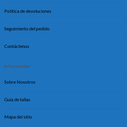
Política de devoluciones
Seguimiento del pedido
Contáctenos
Información
Sobre Nosotros
Guía de tallas
Mapa del sitio