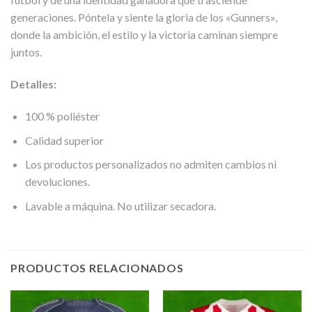
generaciones. Póntela y siente la gloria de los «Gunners»,
donde la ambición, el estilo y la victoria caminan siempre
juntos.
Detalles:
100 % poliéster
Calidad superior
Los productos personalizados no admiten cambios ni
devoluciones.
Lavable a máquina. No utilizar secadora.
PRODUCTOS RELACIONADOS