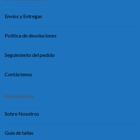
Envíos y Entregas
Política de devoluciones
Seguimiento del pedido
Contáctenos
Información
Sobre Nosotros
Guía de tallas