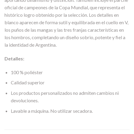
oficial de campeones de la Copa Mundial, que representa el
histórico logro obtenido por la selección. Los detalles en
blanco aparecen de forma sutil y equilibrada en el cuello en V,
los puños de las mangas y las tres franjas características en
los hombros, completando un diseño sobrio, potente y fiel a
la identidad de Argentina.
Detalles:
100 % poliéster
Calidad superior
Los productos personalizados no admiten cambios ni
devoluciones.
Lavable a máquina. No utilizar secadora.