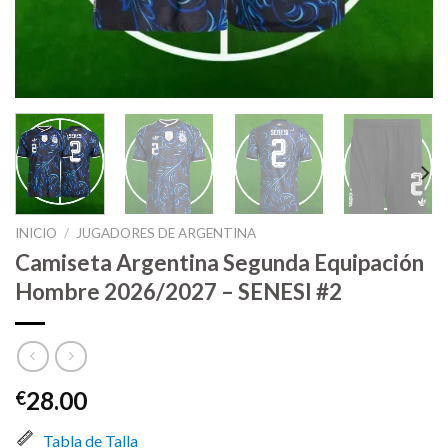
INICIO
/
JUGADORES DE ARGENTINA
Camiseta Argentina Segunda Equipación
Hombre 2026/2027 – SENESI #2
28.00
€
Tabla de Talla