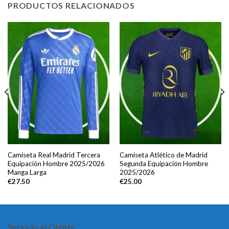
PRODUCTOS RELACIONADOS
Camiseta Real Madrid Tercera
Camiseta Atlético de Madrid
Equipación Hombre 2025/2026
Segunda Equipación Hombre
Manga Larga
2025/2026
€
27.50
€
25.00
Servicio al Cliente