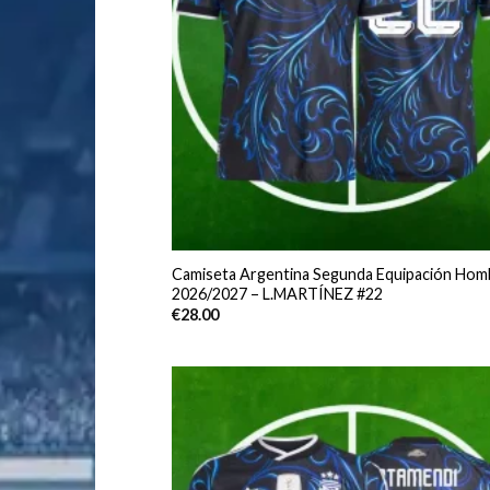
Camiseta Argentina Segunda Equipación Hom
2026/2027 – L.MARTÍNEZ #22
€
28.00