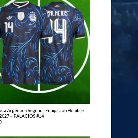
eta Argentina Segunda Equipación Hombre
2027 – PALACIOS #14
0