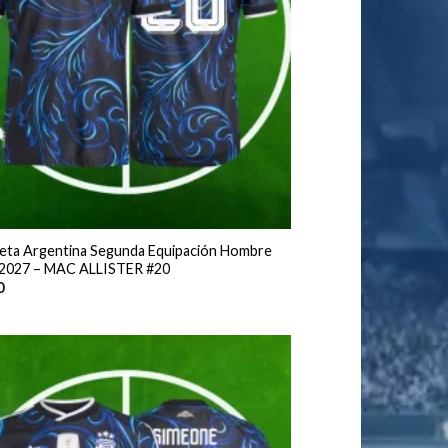
eta Argentina Segunda Equipación Hombre
2027 – MAC ALLISTER #20
0