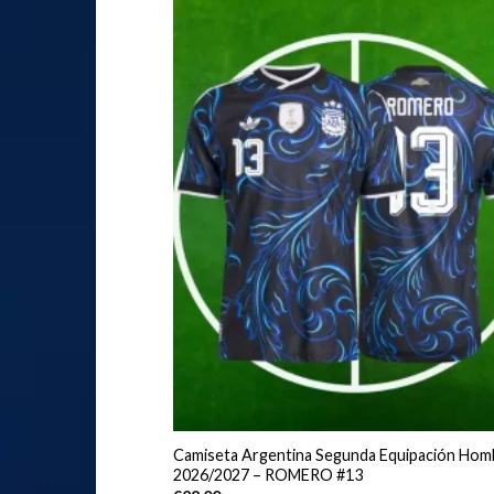
Camiseta Argentina Segunda Equipación Hom
2026/2027 – ROMERO #13