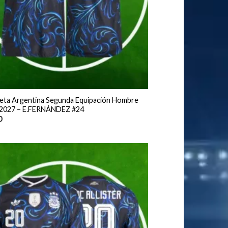
eta Argentina Segunda Equipación Hombre
2027 – E.FERNÁNDEZ #24
0