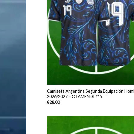
Camiseta Argentina Segunda Equipación Hom
2026/2027 – OTAMENDI #19
€
28.00