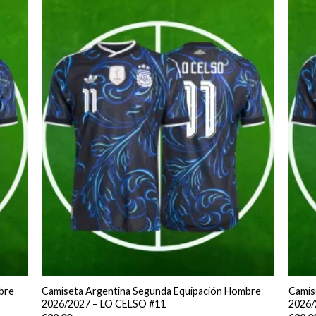
bre
Camiseta Argentina Segunda Equipación Hombre
Camis
2026/2027 – LO CELSO #11
2026/