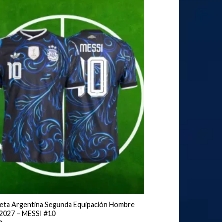
eta Argentina Segunda Equipación Hombre
2027 – MESSI #10