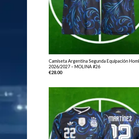
Camiseta Argentina Segunda Equipación Hom
2026/2027 – MOLINA #26
€
28.00