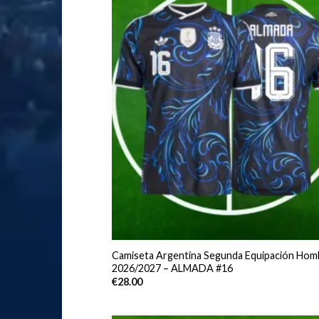
Camiseta Argentina Segunda Equipación Hom
2026/2027 – ALMADA #16
€
28.00