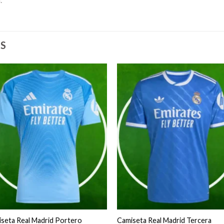
S
seta Real Madrid Portero
Camiseta Real Madrid Tercera