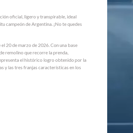
ción oficial, ligero y transpirable, ideal
píritu campeón de Argentina. ¡No te quedes
e el 20 de marzo de 2026. Con una base
de remolino que recorre la prenda,
presenta el histórico logro obtenido por la
s y las tres franjas características en los