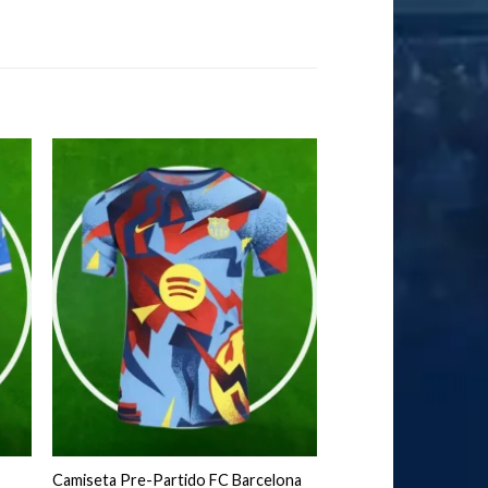
Camiseta Pre-Partido FC Barcelona