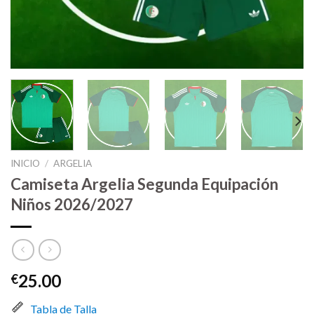
INICIO
/
ARGELIA
Camiseta Argelia Segunda Equipación
Niños 2026/2027
25.00
€
Tabla de Talla