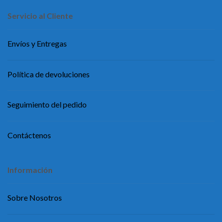
Servicio al Cliente
Envíos y Entregas
Política de devoluciones
Seguimiento del pedido
Contáctenos
Información
Sobre Nosotros