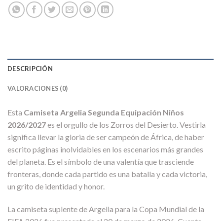
DESCRIPCIÓN
VALORACIONES (0)
Esta
Camiseta Argelia Segunda Equipación Niños
2026/2027
es el orgullo de los Zorros del Desierto. Vestirla
significa llevar la gloria de ser campeón de África, de haber
escrito páginas inolvidables en los escenarios más grandes
del planeta. Es el símbolo de una valentía que trasciende
fronteras, donde cada partido es una batalla y cada victoria,
un grito de identidad y honor.
La camiseta suplente de Argelia para la Copa Mundial de la