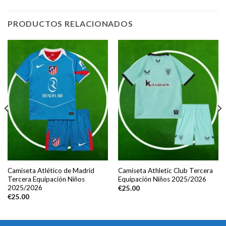
PRODUCTOS RELACIONADOS
Camiseta Atlético de Madrid
Camiseta Athletic Club Tercera
Tercera Equipación Niños
Equipación Niños 2025/2026
2025/2026
€
25.00
€
25.00