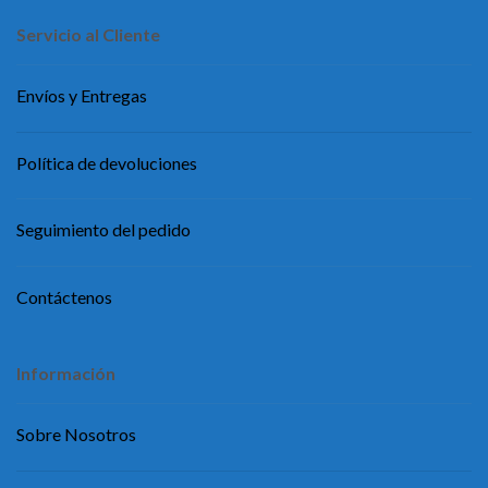
Servicio al Cliente
Envíos y Entregas
Política de devoluciones
Seguimiento del pedido
Contáctenos
Información
Sobre Nosotros