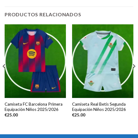
PRODUCTOS RELACIONADOS
Camiseta FC Barcelona Primera
Camiseta Real Betis Segunda
Equipación Niños 2025/2026
Equipación Niños 2025/2026
€
25.00
€
25.00