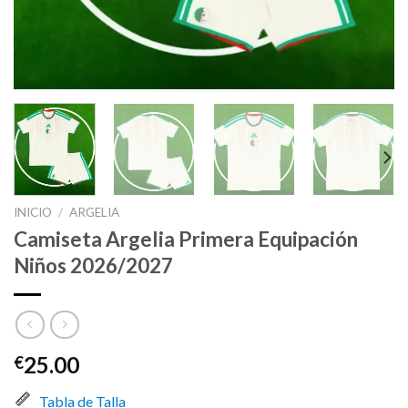
INICIO
/
ARGELIA
Camiseta Argelia Primera Equipación
Niños 2026/2027
25.00
€
Tabla de Talla