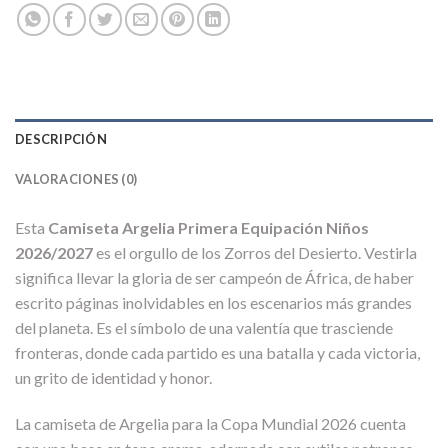
DESCRIPCIÓN
VALORACIONES (0)
Esta
Camiseta Argelia Primera Equipación Niños
2026/2027
es el orgullo de los Zorros del Desierto. Vestirla
significa llevar la gloria de ser campeón de África, de haber
escrito páginas inolvidables en los escenarios más grandes
del planeta. Es el símbolo de una valentía que trasciende
fronteras, donde cada partido es una batalla y cada victoria,
un grito de identidad y honor.
La camiseta de Argelia para la Copa Mundial 2026 cuenta