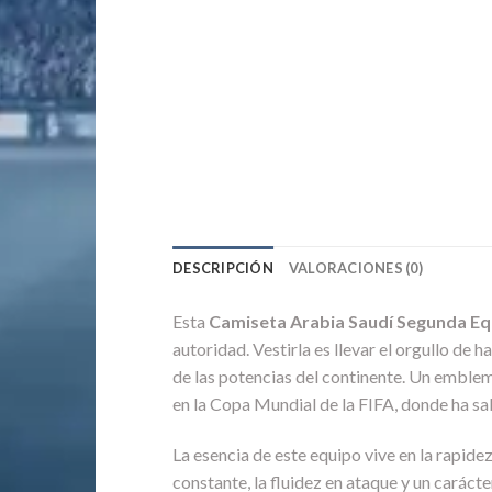
DESCRIPCIÓN
VALORACIONES (0)
Esta
Camiseta Arabia Saudí Segunda E
autoridad. Vestirla es llevar el orgullo de
de las potencias del continente. Un emblem
en la Copa Mundial de la FIFA, donde ha sab
La esencia de este equipo vive en la rapidez
constante, la fluidez en ataque y un caráct