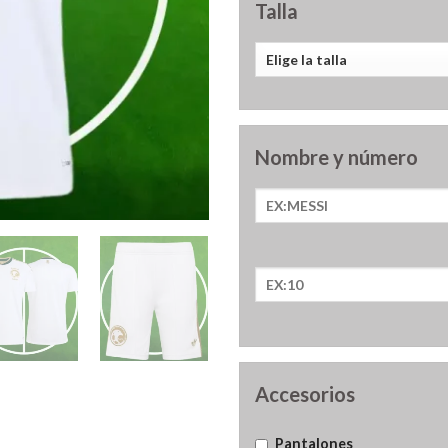
Talla
Nombre y número
Accesorios
Pantalones