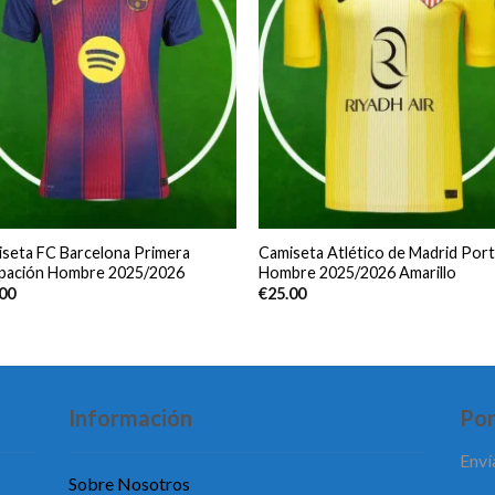
seta FC Barcelona Primera
Camiseta Atlético de Madrid Por
ipación Hombre 2025/2026
Hombre 2025/2026 Amarillo
.00
€
25.00
Información
Pon
Enví
Sobre Nosotros