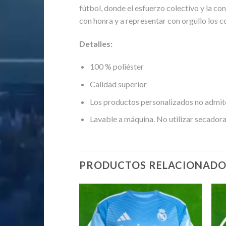
fútbol, donde el esfuerzo colectivo y la co
con honra y a representar con orgullo los c
Detalles:
100 % poliéster
Calidad superior
Los productos personalizados no admit
Lavable a máquina. No utilizar secadora
PRODUCTOS RELACIONADO