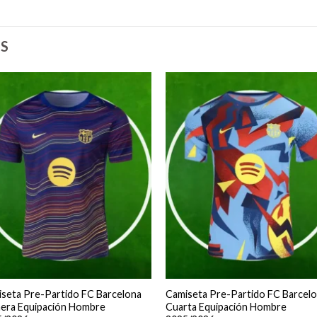
S
seta Pre-Partido FC Barcelona
Camiseta Pre-Partido FC Barcel
era Equipación Hombre
Cuarta Equipación Hombre