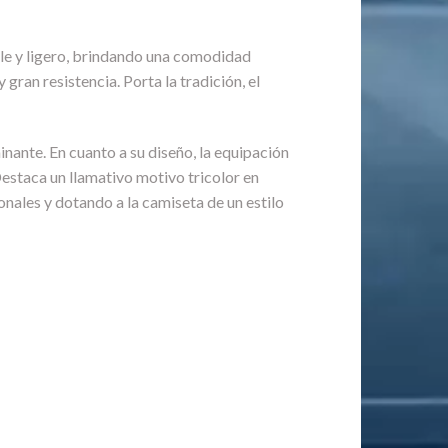
able y ligero, brindando una comodidad
gran resistencia. Porta la tradición, el
nante. En cuanto a su diseño, la equipación
Destaca un llamativo motivo tricolor en
nales y dotando a la camiseta de un estilo