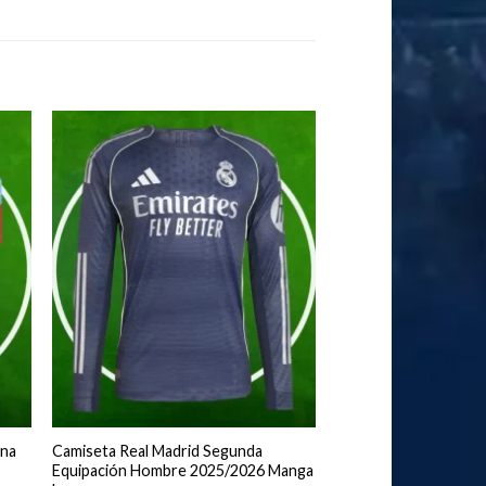
ona
Camiseta Real Madrid Segunda
Equipación Hombre 2025/2026 Manga