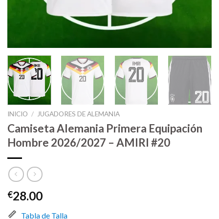
INICIO
/
JUGADORES DE ALEMANIA
Camiseta Alemania Primera Equipación
Hombre 2026/2027 – AMIRI #20
28.00
€
Tabla de Talla