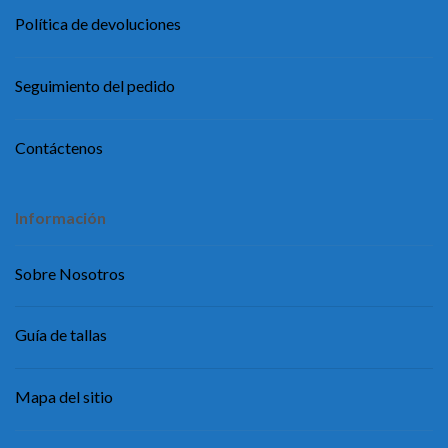
Política de devoluciones
Seguimiento del pedido
Contáctenos
Información
Sobre Nosotros
Guía de tallas
Mapa del sitio