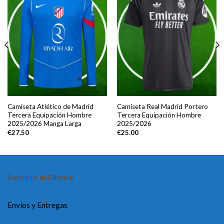
Camiseta Atlético de Madrid
Camiseta Real Madrid Portero
Tercera Equipación Hombre
Tercera Equipación Hombre
2025/2026 Manga Larga
2025/2026
€
27.50
€
25.00
Servicio al Cliente
Envíos y Entregas