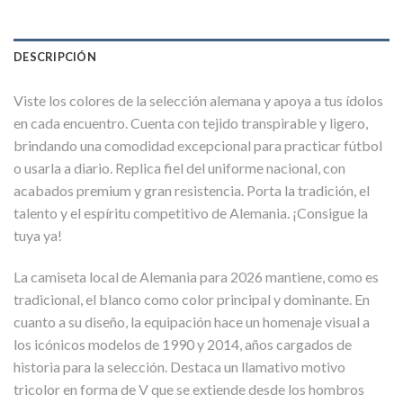
DESCRIPCIÓN
Viste los colores de la selección alemana y apoya a tus ídolos
en cada encuentro. Cuenta con tejido transpirable y ligero,
brindando una comodidad excepcional para practicar fútbol
o usarla a diario. Replica fiel del uniforme nacional, con
acabados premium y gran resistencia. Porta la tradición, el
talento y el espíritu competitivo de Alemania. ¡Consigue la
tuya ya!
La camiseta local de Alemania para 2026 mantiene, como es
tradicional, el blanco como color principal y dominante. En
cuanto a su diseño, la equipación hace un homenaje visual a
los icónicos modelos de 1990 y 2014, años cargados de
historia para la selección. Destaca un llamativo motivo
tricolor en forma de V que se extiende desde los hombros