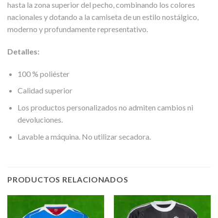
hasta la zona superior del pecho, combinando los colores
nacionales y dotando a la camiseta de un estilo nostálgico,
moderno y profundamente representativo.
Detalles:
100 % poliéster
Calidad superior
Los productos personalizados no admiten cambios ni
devoluciones.
Lavable a máquina. No utilizar secadora.
PRODUCTOS RELACIONADOS