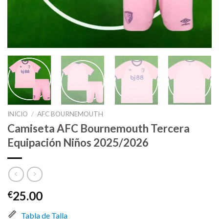
INICIO
/
AFC BOURNEMOUTH
Camiseta AFC Bournemouth Tercera
Equipación Niños 2025/2026
25.00
€
Tabla de Talla