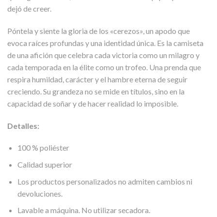
dejó de creer.
Póntela y siente la gloria de los «cerezos», un apodo que
evoca raíces profundas y una identidad única. Es la camiseta
de una afición que celebra cada victoria como un milagro y
cada temporada en la élite como un trofeo. Una prenda que
respira humildad, carácter y el hambre eterna de seguir
creciendo. Su grandeza no se mide en títulos, sino en la
capacidad de soñar y de hacer realidad lo imposible.
Detalles:
100 % poliéster
Calidad superior
Los productos personalizados no admiten cambios ni
devoluciones.
Lavable a máquina. No utilizar secadora.