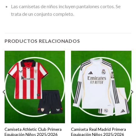
Las camisetas de niños incluyen pantalones cortos. Se
trata de un conjunto completo.
PRODUCTOS RELACIONADOS
Camiseta Athletic Club Primera
Camiseta Real Madrid Primera
Equipación Niños 2025/2026
Equipación Niños 2025/2026