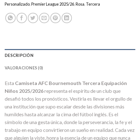
Personalizado
,
Premier League 2025/26
,
Rosa
,
Tercera
DESCRIPCIÓN
VALORACIONES (0)
Esta
Camiseta AFC Bournemouth Tercera Equipación
Niños 2025/2026
representa el espíritu de un club que
desafió todos los pronósticos. Vestirla es llevar el orgullo de
una institución que supo escalar desde las divisiones más
humildes hasta alcanzar la cima del fútbol inglés. Es el
símbolo de una gesta única, donde la perseverancia, la fe y el
trabajo en equipo convirtieron un sueño en realidad. Cada vez
que alguien la viste, honra la esencia de un equipo que nunca