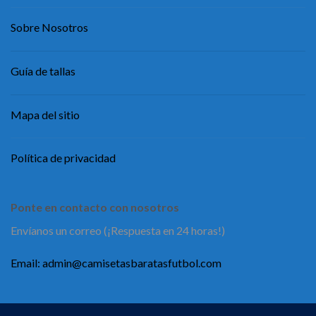
Sobre Nosotros
Guía de tallas
Mapa del sitio
Política de privacidad
Ponte en contacto con nosotros
Envíanos un correo (¡Respuesta en 24 horas!)
Email:
admin@camisetasbaratasfutbol.com