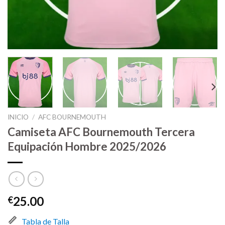
INICIO
/
AFC BOURNEMOUTH
Camiseta AFC Bournemouth Tercera
Equipación Hombre 2025/2026
25.00
€
Tabla de Talla