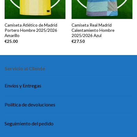
Camiseta Atlético de Madrid
Camiseta Real Madrid
Portero Hombre 2025/2026
Calentamiento Hombre
Amarillo
2025/2026 Azul
€
25.00
€
27.50
Servicio al Cliente
Envíos y Entregas
Política de devoluciones
Seguimiento del pedido