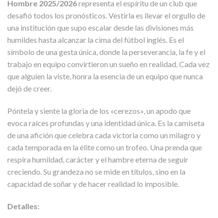
Hombre 2025/2026
representa el espíritu de un club que
desafió todos los pronósticos. Vestirla es llevar el orgullo de
una institución que supo escalar desde las divisiones más
humildes hasta alcanzar la cima del fútbol inglés. Es el
símbolo de una gesta única, donde la perseverancia, la fe y el
trabajo en equipo convirtieron un sueño en realidad. Cada vez
que alguien la viste, honra la esencia de un equipo que nunca
dejó de creer.
Póntela y siente la gloria de los «cerezos», un apodo que
evoca raíces profundas y una identidad única. Es la camiseta
de una afición que celebra cada victoria como un milagro y
cada temporada en la élite como un trofeo. Una prenda que
respira humildad, carácter y el hambre eterna de seguir
creciendo. Su grandeza no se mide en títulos, sino en la
capacidad de soñar y de hacer realidad lo imposible.
Detalles: