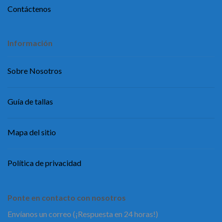
Contáctenos
Información
Sobre Nosotros
Guía de tallas
Mapa del sitio
Política de privacidad
Ponte en contacto con nosotros
Envíanos un correo (¡Respuesta en 24 horas!)