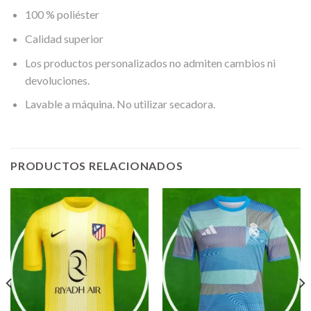
100 % poliéster
Calidad superior
Los productos personalizados no admiten cambios ni
devoluciones.
Lavable a máquina. No utilizar secadora.
PRODUCTOS RELACIONADOS