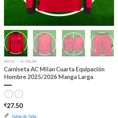
INICIO
/
AC MILAN
Camiseta AC Milan Cuarta Equipación
Hombre 2025/2026 Manga Larga
27.50
€
Tabla de Talla