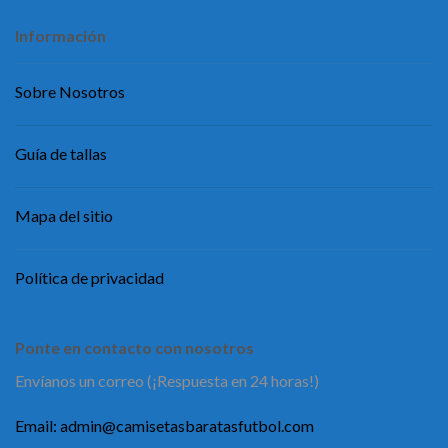
Información
Sobre Nosotros
Guía de tallas
Mapa del sitio
Política de privacidad
Ponte en contacto con nosotros
Envíanos un correo (¡Respuesta en 24 horas!)
Email:
admin@camisetasbaratasfutbol.com