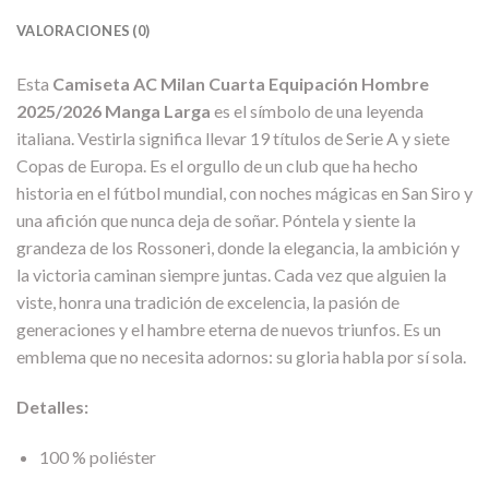
VALORACIONES (0)
Esta
Camiseta AC Milan Cuarta Equipación Hombre
2025/2026 Manga Larga
es el símbolo de una leyenda
italiana. Vestirla significa llevar 19 títulos de Serie A y siete
Copas de Europa. Es el orgullo de un club que ha hecho
historia en el fútbol mundial, con noches mágicas en San Siro y
una afición que nunca deja de soñar. Póntela y siente la
grandeza de los Rossoneri, donde la elegancia, la ambición y
la victoria caminan siempre juntas. Cada vez que alguien la
viste, honra una tradición de excelencia, la pasión de
generaciones y el hambre eterna de nuevos triunfos. Es un
emblema que no necesita adornos: su gloria habla por sí sola.
Detalles:
100 % poliéster