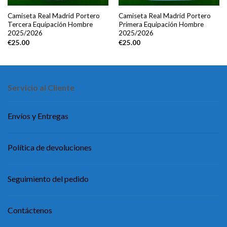
Camiseta Real Madrid Portero
Camiseta Real Madrid Portero
Tercera Equipación Hombre
Primera Equipación Hombre
2025/2026
2025/2026
€
25.00
€
25.00
Servicio al Cliente
Envíos y Entregas
Política de devoluciones
Seguimiento del pedido
Contáctenos