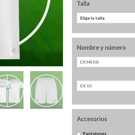
Talla
Nombre y número
Accesorios
Pantalones