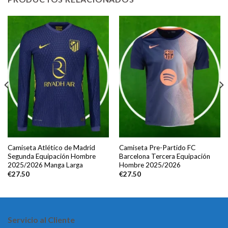
Camiseta Atlético de Madrid
Camiseta Pre-Partido FC
Segunda Equipación Hombre
Barcelona Tercera Equipación
2025/2026 Manga Larga
Hombre 2025/2026
€
27.50
€
27.50
Servicio al Cliente