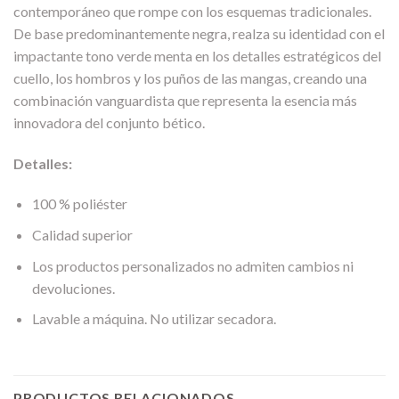
contemporáneo que rompe con los esquemas tradicionales.
De base predominantemente negra, realza su identidad con el
impactante tono verde menta en los detalles estratégicos del
cuello, los hombros y los puños de las mangas, creando una
combinación vanguardista que representa la esencia más
innovadora del conjunto bético.
Detalles:
100 % poliéster
Calidad superior
Los productos personalizados no admiten cambios ni
devoluciones.
Lavable a máquina. No utilizar secadora.
PRODUCTOS RELACIONADOS