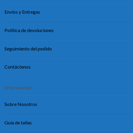
Envíos y Entregas
Política de devoluciones
Seguimiento del pedido
Contáctenos
Información
Sobre Nosotros
Guía de tallas