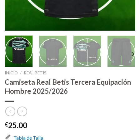
INICIO
/
REAL BETIS
Camiseta Real Betis Tercera Equipación
Hombre 2025/2026
25.00
€
Tabla de Talla