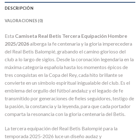
DESCRIPCIÓN
VALORACIONES (0)
Esta
Camiseta Real Betis Tercera Equipación Hombre
2025/2026
alberga la fe centenaria y la gloria imperecedera
del Real Betis Balompié, grabando el camino glorioso del
club a lo largo de siglos. Desde la coronación legendaria en la
máxima categoría española hasta los momentos épicos de
tres conquistas en la Copa del Rey, cada hito brillante se
convierte en un símbolo espiritual inigualable del club. Es el
emblema del orgullo del fútbol andaluz y el legado de fe
transmitido por generaciones de fieles seguidores, testigo de
la pasión, la constancia y la leyenda, para que cada portador
comparta la resonancia con la gloria centenaria del Betis.
La tercera equipación del Real Betis Balompié para la
temporada 2025-2026 luce un diseño audaz y