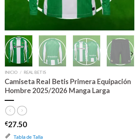
INICIO
/
REAL BETIS
Camiseta Real Betis Primera Equipación
Hombre 2025/2026 Manga Larga
27.50
€
Tabla de Talla