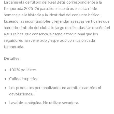
La camiseta de fútbol del Real Betis correspondiente a la
temporada 2025-26 para los encuentros en casa rinde
homenaje a la historia y la identidad del conjunto bético,
luciendo las inconfundibles y legendarias rayas verticales que
han sido símbolo del club a lo largo de décadas. Un diseño fiel
a sus raíces, que conserva la esencia tradicional que los
seguidores han venerado y esperado con ilusión cada
temporada.
Detalles:
100 % poliéster
Calidad superior
Los productos personalizados no admiten cambios ni
devoluciones.
Lavable a máquina. No utilizar secadora.