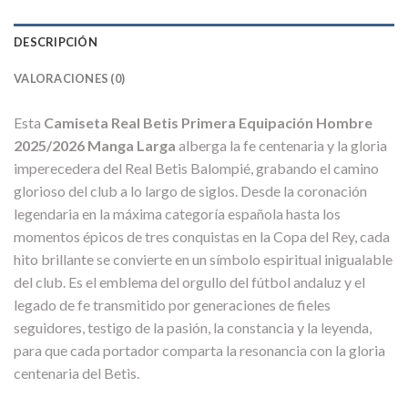
DESCRIPCIÓN
VALORACIONES (0)
Esta
Camiseta Real Betis Primera Equipación Hombre
2025/2026 Manga Larga
alberga la fe centenaria y la gloria
imperecedera del Real Betis Balompié, grabando el camino
glorioso del club a lo largo de siglos. Desde la coronación
legendaria en la máxima categoría española hasta los
momentos épicos de tres conquistas en la Copa del Rey, cada
hito brillante se convierte en un símbolo espiritual inigualable
del club. Es el emblema del orgullo del fútbol andaluz y el
legado de fe transmitido por generaciones de fieles
seguidores, testigo de la pasión, la constancia y la leyenda,
para que cada portador comparta la resonancia con la gloria
centenaria del Betis.