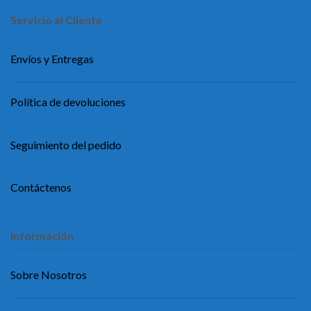
Servicio al Cliente
Envíos y Entregas
Política de devoluciones
Seguimiento del pedido
Contáctenos
Información
Sobre Nosotros