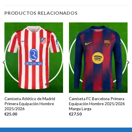
PRODUCTOS RELACIONADOS
Camiseta Atlético de Madrid
Camiseta FC Barcelona Primera
Primera Equipación Hombre
Equipación Hombre 2025/2026
2025/2026
Manga Larga
€
25.00
€
27.50