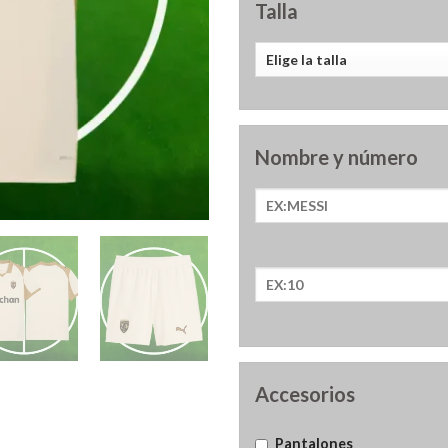
Talla
Nombre y número
Accesorios
Pantalones