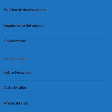
Política de devoluciones
Seguimiento del pedido
Contáctenos
Información
Sobre Nosotros
Guía de tallas
Mapa del sitio