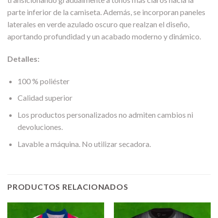
parte inferior de la camiseta. Además, se incorporan paneles
laterales en verde azulado oscuro que realzan el diseño,
aportando profundidad y un acabado moderno y dinámico.
Detalles:
100 % poliéster
Calidad superior
Los productos personalizados no admiten cambios ni
devoluciones.
Lavable a máquina. No utilizar secadora.
PRODUCTOS RELACIONADOS