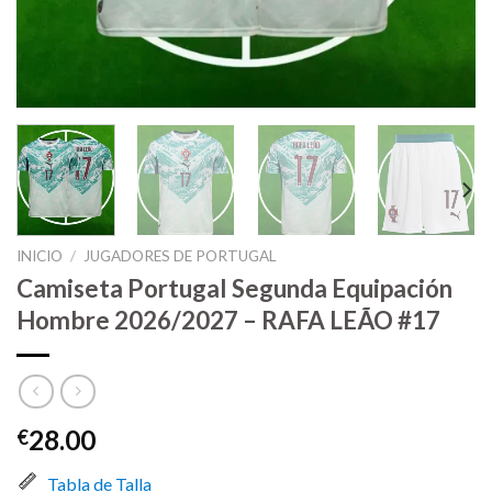
INICIO
/
JUGADORES DE PORTUGAL
Camiseta Portugal Segunda Equipación
Hombre 2026/2027 – RAFA LEÃO #17
28.00
€
Tabla de Talla