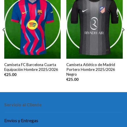
Camiseta FC Barcelona Cuarta
Camiseta Atlético de Madrid
Equipación Hombre 2025/2026
Portero Hombre 2025/2026
Negro
€
25.00
€
25.00
Servicio al Cliente
Envíos y Entregas