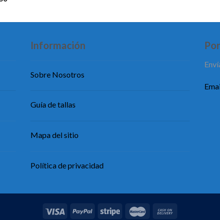
Información
Pon
Enví
Sobre Nosotros
Emai
Guía de tallas
Mapa del sitio
Política de privacidad