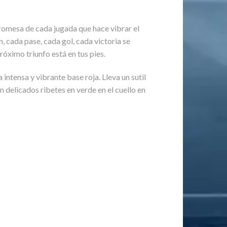
 promesa de cada jugada que hace vibrar el
, cada pase, cada gol, cada victoria se
róximo triunfo está en tus pies.
ntensa y vibrante base roja. Lleva un sutil
 delicados ribetes en verde en el cuello en