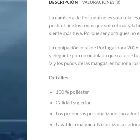
DESCRIPCIÓN
VALORACIONES (0)
La camiseta de Portugal no es solo tela: es 
pecho. Luce los tonos que solo el mar y la 
siente más tuya. Porque ser portugués no es
La equipación local de Portugal para 2026, 
y elegante patrón ondulado que recorre toda
V y los puños de las mangas, en honor a los
Detalles:
100 % poliéster
Calidad superior
Los productos personalizados no admit
Lavable a máquina. No utilizar secadora