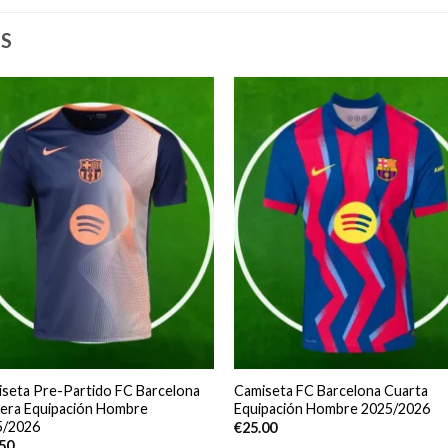
S
seta Pre-Partido FC Barcelona
Camiseta FC Barcelona Cuarta
era Equipación Hombre
Equipación Hombre 2025/2026
5/2026
€
25.00
.50