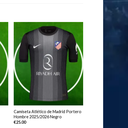
Camiseta Atlético de Madrid Portero
Hombre 2025/2026 Negro
€
25.00