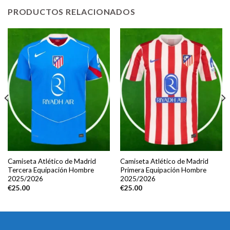
PRODUCTOS RELACIONADOS
Camiseta Atlético de Madrid
Camiseta Atlético de Madrid
Tercera Equipación Hombre
Primera Equipación Hombre
2025/2026
2025/2026
€
25.00
€
25.00