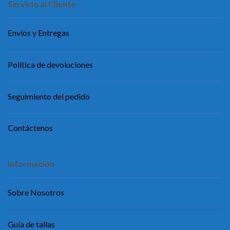
Servicio al Cliente
Envíos y Entregas
Política de devoluciones
Seguimiento del pedido
Contáctenos
Información
Sobre Nosotros
Guía de tallas