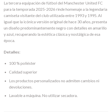
La tercera equipación de fútbol del Manchester United FC
para la temporada 2025-2026 rinde homenaje a la legendaria
camiseta visitante del club utilizada entre 1993 y 1995. Al
igual que la icónica versión original de hace 30 años, presenta
un diseño predominantemente negro con detalles en amarillo
y azul, recuperando la estética clásica y nostálgica de esa
época.
Detalles:
100 % poliéster
Calidad superior
Los productos personalizados no admiten cambios ni
devoluciones.
Lavable a máquina. No utilizar secadora.