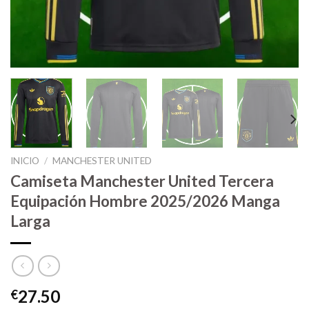
INICIO
/
MANCHESTER UNITED
Camiseta Manchester United Tercera
Equipación Hombre 2025/2026 Manga
Larga
27.50
€