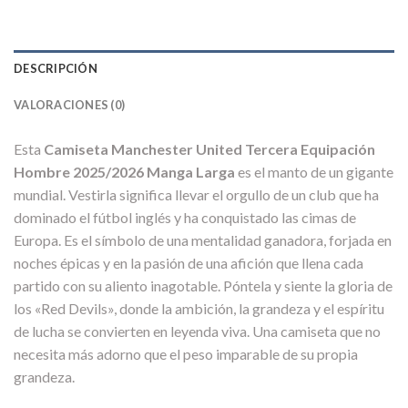
DESCRIPCIÓN
VALORACIONES (0)
Esta
Camiseta Manchester United Tercera Equipación
Hombre 2025/2026 Manga Larga
es el manto de un gigante
mundial. Vestirla significa llevar el orgullo de un club que ha
dominado el fútbol inglés y ha conquistado las cimas de
Europa. Es el símbolo de una mentalidad ganadora, forjada en
noches épicas y en la pasión de una afición que llena cada
partido con su aliento inagotable. Póntela y siente la gloria de
los «Red Devils», donde la ambición, la grandeza y el espíritu
de lucha se convierten en leyenda viva. Una camiseta que no
necesita más adorno que el peso imparable de su propia
grandeza.