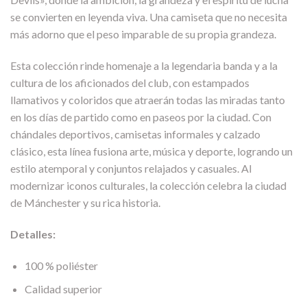
se convierten en leyenda viva. Una camiseta que no necesita
más adorno que el peso imparable de su propia grandeza.
Esta colección rinde homenaje a la legendaria banda y a la
cultura de los aficionados del club, con estampados
llamativos y coloridos que atraerán todas las miradas tanto
en los días de partido como en paseos por la ciudad. Con
chándales deportivos, camisetas informales y calzado
clásico, esta línea fusiona arte, música y deporte, logrando un
estilo atemporal y conjuntos relajados y casuales. Al
modernizar iconos culturales, la colección celebra la ciudad
de Mánchester y su rica historia.
Detalles:
100 % poliéster
Calidad superior