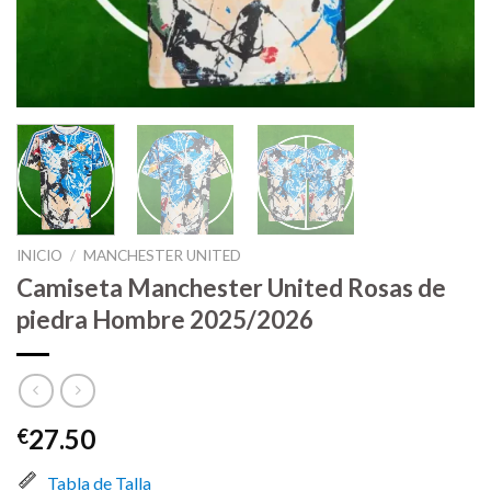
INICIO
/
MANCHESTER UNITED
Camiseta Manchester United Rosas de
piedra Hombre 2025/2026
27.50
€
Tabla de Talla