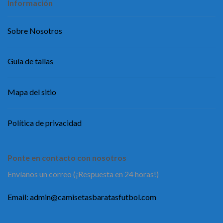
Información
Sobre Nosotros
Guía de tallas
Mapa del sitio
Política de privacidad
Ponte en contacto con nosotros
Envíanos un correo (¡Respuesta en 24 horas!)
Email:
admin@camisetasbaratasfutbol.com