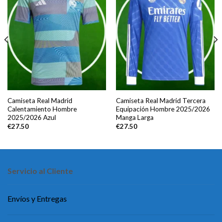
Camiseta Real Madrid
Camiseta Real Madrid Tercera
Calentamiento Hombre
Equipación Hombre 2025/2026
2025/2026 Azul
Manga Larga
€
27.50
€
27.50
Servicio al Cliente
Envíos y Entregas