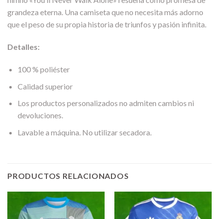
grandeza eterna. Una camiseta que no necesita más adorno
que el peso de su propia historia de triunfos y pasión infinita.
Detalles:
100 % poliéster
Calidad superior
Los productos personalizados no admiten cambios ni
devoluciones.
Lavable a máquina. No utilizar secadora.
PRODUCTOS RELACIONADOS