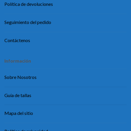
Política de devoluciones
Seguimiento del pedido
Contáctenos
Información
Sobre Nosotros
Guía de tallas
Mapa del sitio