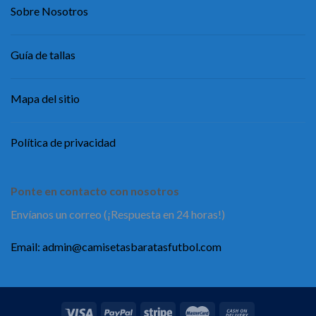
Sobre Nosotros
Guía de tallas
Mapa del sitio
Política de privacidad
Ponte en contacto con nosotros
Envíanos un correo (¡Respuesta en 24 horas!)
Email:
admin@camisetasbaratasfutbol.com