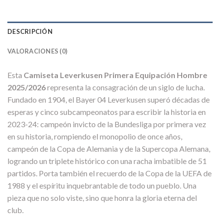
DESCRIPCIÓN
VALORACIONES (0)
Esta
Camiseta Leverkusen Primera Equipación Hombre
2025/2026
representa la consagración de un siglo de lucha.
Fundado en 1904, el Bayer 04 Leverkusen superó décadas de
esperas y cinco subcampeonatos para escribir la historia en
2023-24: campeón invicto de la Bundesliga por primera vez
en su historia, rompiendo el monopolio de once años,
campeón de la Copa de Alemania y de la Supercopa Alemana,
logrando un triplete histórico con una racha imbatible de 51
partidos. Porta también el recuerdo de la Copa de la UEFA de
1988 y el espíritu inquebrantable de todo un pueblo. Una
pieza que no solo viste, sino que honra la gloria eterna del
club.