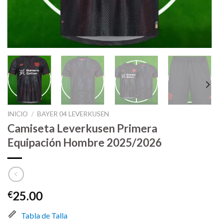
INICIO
/
BAYER 04 LEVERKUSEN
Camiseta Leverkusen Primera
Equipación Hombre 2025/2026
25.00
€
Tabla de Talla