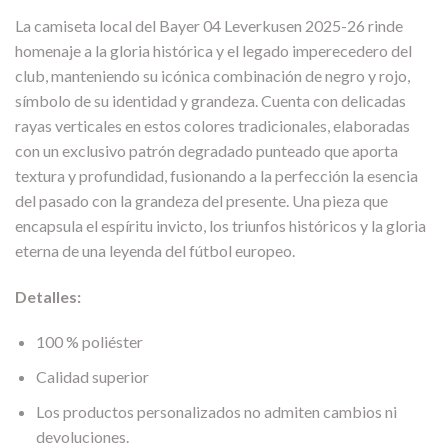
La camiseta local del Bayer 04 Leverkusen 2025-26 rinde
homenaje a la gloria histórica y el legado imperecedero del
club, manteniendo su icónica combinación de negro y rojo,
símbolo de su identidad y grandeza. Cuenta con delicadas
rayas verticales en estos colores tradicionales, elaboradas
con un exclusivo patrón degradado punteado que aporta
textura y profundidad, fusionando a la perfección la esencia
del pasado con la grandeza del presente. Una pieza que
encapsula el espíritu invicto, los triunfos históricos y la gloria
eterna de una leyenda del fútbol europeo.
Detalles:
100 % poliéster
Calidad superior
Los productos personalizados no admiten cambios ni
devoluciones.