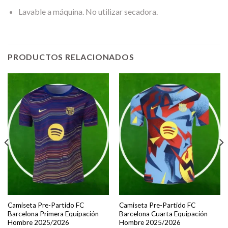
Lavable a máquina. No utilizar secadora.
PRODUCTOS RELACIONADOS
Camiseta Pre-Partido FC
Camiseta Pre-Partido FC
Barcelona Primera Equipación
Barcelona Cuarta Equipación
Hombre 2025/2026
Hombre 2025/2026