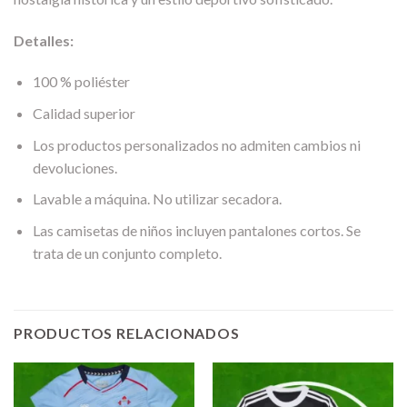
Detalles:
100 % poliéster
Calidad superior
Los productos personalizados no admiten cambios ni
devoluciones.
Lavable a máquina. No utilizar secadora.
Las camisetas de niños incluyen pantalones cortos. Se
trata de un conjunto completo.
PRODUCTOS RELACIONADOS