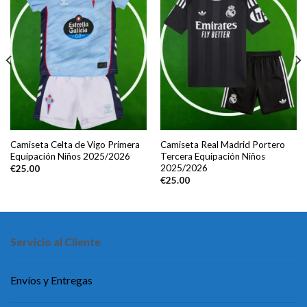
Camiseta Celta de Vigo Primera
Camiseta Real Madrid Portero
Equipación Niños 2025/2026
Tercera Equipación Niños
2025/2026
€
25.00
€
25.00
Servicio al Cliente
Envíos y Entregas