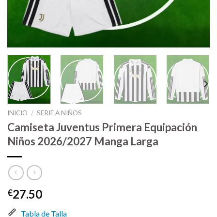
INICIO
/
SERIE A NIÑOS
Camiseta Juventus Primera Equipación
Niños 2026/2027 Manga Larga
27.50
€
Tabla de Talla