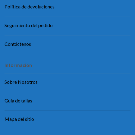
Política de devoluciones
Seguimiento del pedido
Contáctenos
Información
Sobre Nosotros
Guía de tallas
Mapa del sitio