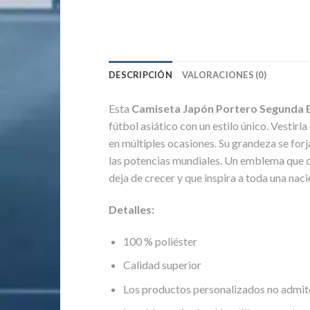
DESCRIPCIÓN
VALORACIONES (0)
Esta
Camiseta Japón Portero Segunda 
fútbol asiático con un estilo único. Vestirl
en múltiples ocasiones. Su grandeza se forj
las potencias mundiales. Un emblema que co
deja de crecer y que inspira a toda una naci
Detalles:
100 % poliéster
Calidad superior
Los productos personalizados no admit