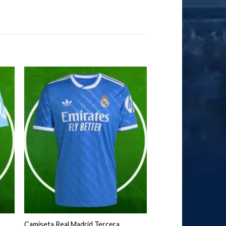
Camiseta Real Madrid Tercera