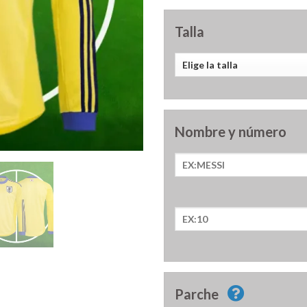
Talla
Nombre y número
Parche