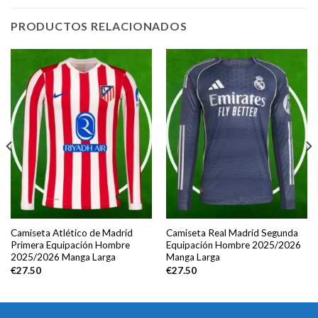
PRODUCTOS RELACIONADOS
Camiseta Atlético de Madrid
Camiseta Real Madrid Segunda
Primera Equipación Hombre
Equipación Hombre 2025/2026
2025/2026 Manga Larga
Manga Larga
€
27.50
€
27.50