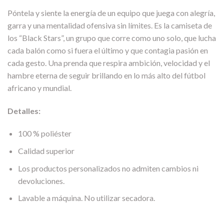
Póntela y siente la energía de un equipo que juega con alegría,
garra y una mentalidad ofensiva sin límites. Es la camiseta de
los “Black Stars”, un grupo que corre como uno solo, que lucha
cada balón como si fuera el último y que contagia pasión en
cada gesto. Una prenda que respira ambición, velocidad y el
hambre eterna de seguir brillando en lo más alto del fútbol
africano y mundial.
Detalles:
100 % poliéster
Calidad superior
Los productos personalizados no admiten cambios ni
devoluciones.
Lavable a máquina. No utilizar secadora.