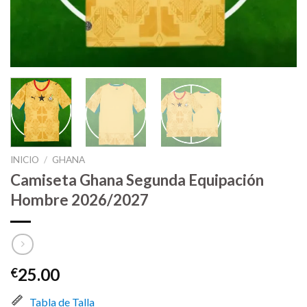
INICIO
/
GHANA
Camiseta Ghana Segunda Equipación
Hombre 2026/2027
25.00
€
Tabla de Talla