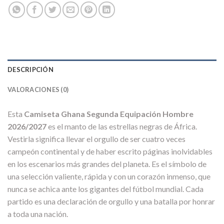
DESCRIPCIÓN
VALORACIONES (0)
Esta
Camiseta Ghana Segunda Equipación Hombre
2026/2027
es el manto de las estrellas negras de África.
Vestirla significa llevar el orgullo de ser cuatro veces
campeón continental y de haber escrito páginas inolvidables
en los escenarios más grandes del planeta. Es el símbolo de
una selección valiente, rápida y con un corazón inmenso, que
nunca se achica ante los gigantes del fútbol mundial. Cada
partido es una declaración de orgullo y una batalla por honrar
a toda una nación.