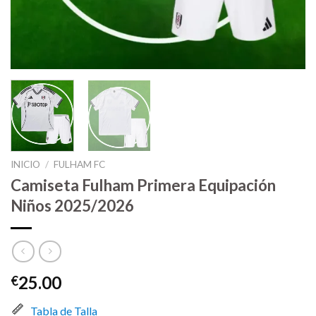
INICIO
/
FULHAM FC
Camiseta Fulham Primera Equipación
Niños 2025/2026
25.00
€
Tabla de Talla