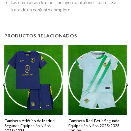
Las camisetas de niños incluyen pantalones cortos. Se
trata de un conjunto completo.
PRODUCTOS RELACIONADOS
Camiseta Atlético de Madrid
Camiseta Real Betis Segunda
Segunda Equipación Niños
Equipación Niños 2025/2026
2025/2026