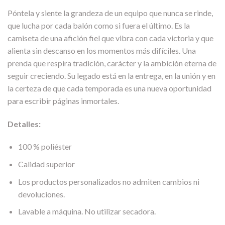
Póntela y siente la grandeza de un equipo que nunca se rinde,
que lucha por cada balón como si fuera el último. Es la
camiseta de una afición fiel que vibra con cada victoria y que
alienta sin descanso en los momentos más difíciles. Una
prenda que respira tradición, carácter y la ambición eterna de
seguir creciendo. Su legado está en la entrega, en la unión y en
la certeza de que cada temporada es una nueva oportunidad
para escribir páginas inmortales.
Detalles:
100 % poliéster
Calidad superior
Los productos personalizados no admiten cambios ni
devoluciones.
Lavable a máquina. No utilizar secadora.