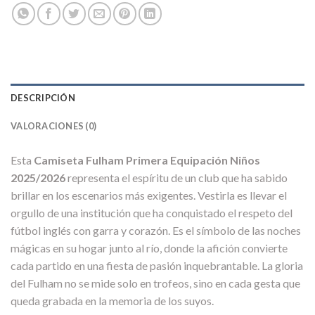
DESCRIPCIÓN
VALORACIONES (0)
Esta
Camiseta Fulham Primera Equipación Niños
2025/2026
representa el espíritu de un club que ha sabido
brillar en los escenarios más exigentes. Vestirla es llevar el
orgullo de una institución que ha conquistado el respeto del
fútbol inglés con garra y corazón. Es el símbolo de las noches
mágicas en su hogar junto al río, donde la afición convierte
cada partido en una fiesta de pasión inquebrantable. La gloria
del Fulham no se mide solo en trofeos, sino en cada gesta que
queda grabada en la memoria de los suyos.