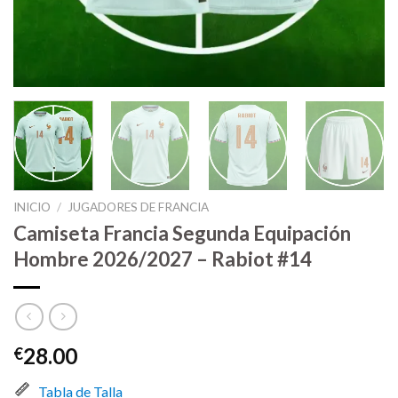
INICIO
/
JUGADORES DE FRANCIA
Camiseta Francia Segunda Equipación
Hombre 2026/2027 – Rabiot #14
28.00
€
Tabla de Talla