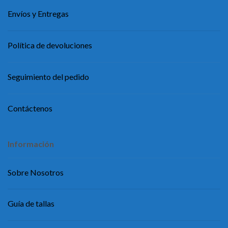
Envíos y Entregas
Política de devoluciones
Seguimiento del pedido
Contáctenos
Información
Sobre Nosotros
Guía de tallas