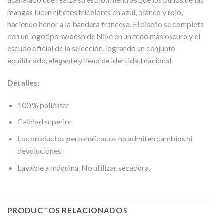
mangas lucen ribetes tricolores en azul, blanco y rojo,
haciendo honor a la bandera francesa. El diseño se completa
con un logotipo swoosh de Nike en un tono más oscuro y el
escudo oficial de la selección, logrando un conjunto
equilibrado, elegante y lleno de identidad nacional.
Detalles:
100 % poliéster
Calidad superior
Los productos personalizados no admiten cambios ni
devoluciones.
Lavable a máquina. No utilizar secadora.
PRODUCTOS RELACIONADOS