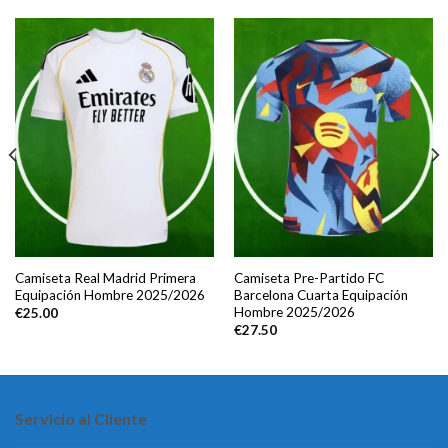
Camiseta Real Madrid Primera
Camiseta Pre-Partido FC
Equipación Hombre 2025/2026
Barcelona Cuarta Equipación
Hombre 2025/2026
€
25.00
€
27.50
Servicio al Cliente