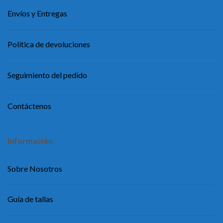
Envíos y Entregas
Política de devoluciones
Seguimiento del pedido
Contáctenos
Información
Sobre Nosotros
Guía de tallas