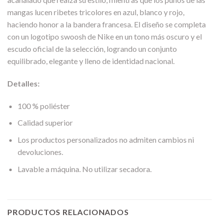
mangas lucen ribetes tricolores en azul, blanco y rojo,
haciendo honor a la bandera francesa. El diseño se completa
con un logotipo swoosh de Nike en un tono más oscuro y el
escudo oficial de la selección, logrando un conjunto
equilibrado, elegante y lleno de identidad nacional.
Detalles:
100 % poliéster
Calidad superior
Los productos personalizados no admiten cambios ni
devoluciones.
Lavable a máquina. No utilizar secadora.
PRODUCTOS RELACIONADOS