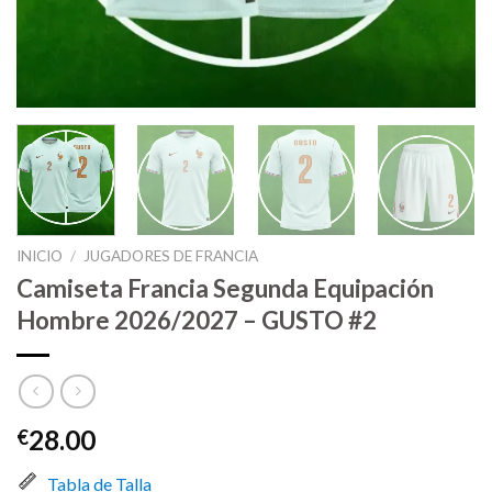
INICIO
/
JUGADORES DE FRANCIA
Camiseta Francia Segunda Equipación
Hombre 2026/2027 – GUSTO #2
28.00
€
Tabla de Talla