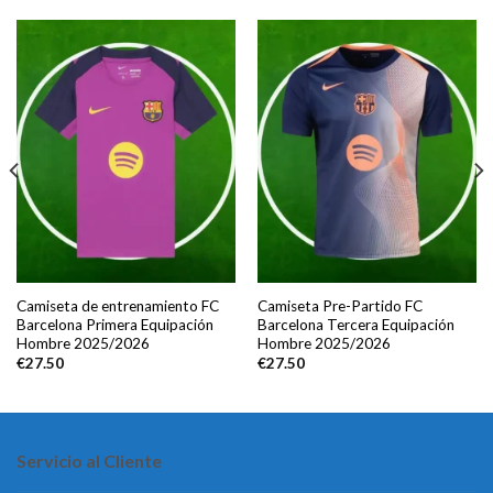
Camiseta de entrenamiento FC
Camiseta Pre-Partido FC
Barcelona Primera Equipación
Barcelona Tercera Equipación
Hombre 2025/2026
Hombre 2025/2026
€
27.50
€
27.50
Servicio al Cliente