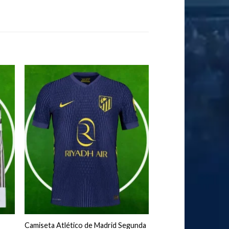
Camiseta Atlético de Madrid Segunda