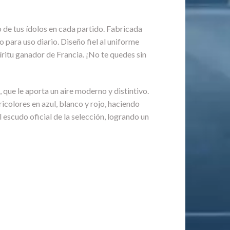
o de tus ídolos en cada partido. Fabricada
 para uso diario. Diseño fiel al uniforme
píritu ganador de Francia. ¡No te quedes sin
que le aporta un aire moderno y distintivo.
icolores en azul, blanco y rojo, haciendo
escudo oficial de la selección, logrando un