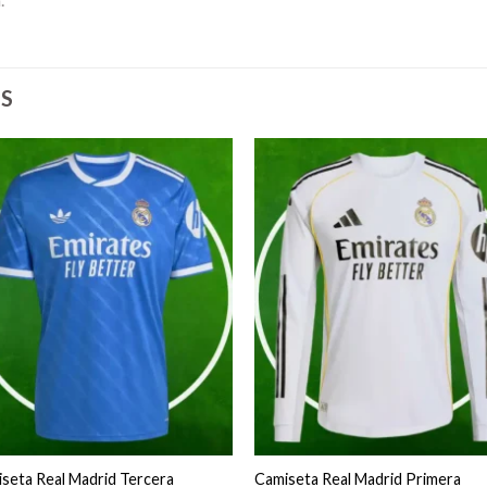
S
seta Real Madrid Tercera
Camiseta Real Madrid Primera