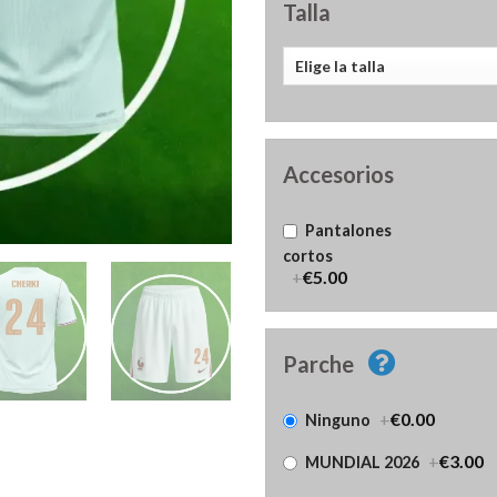
Talla
Accesorios
Pantalones
cortos
+
€5.00
Parche
+
€0.00
Ninguno
+
€3.00
MUNDIAL 2026