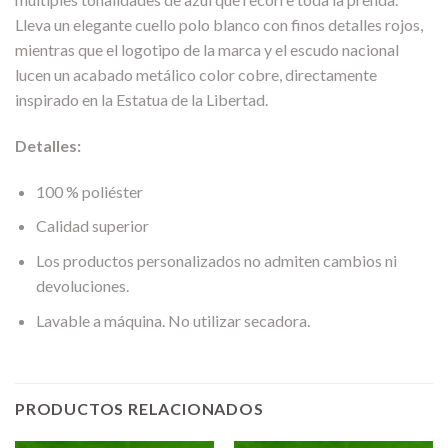
Lleva un elegante cuello polo blanco con finos detalles rojos,
mientras que el logotipo de la marca y el escudo nacional
lucen un acabado metálico color cobre, directamente
inspirado en la Estatua de la Libertad.
Detalles:
100 % poliéster
Calidad superior
Los productos personalizados no admiten cambios ni
devoluciones.
Lavable a máquina. No utilizar secadora.
PRODUCTOS RELACIONADOS