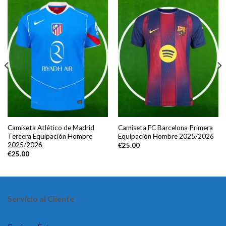
Camiseta Atlético de Madrid
Camiseta FC Barcelona Primera
Tercera Equipación Hombre
Equipación Hombre 2025/2026
2025/2026
€
25.00
€
25.00
Servicio al Cliente