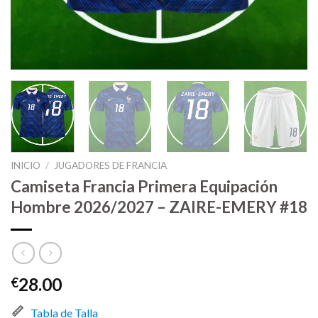
INICIO
/
JUGADORES DE FRANCIA
Camiseta Francia Primera Equipación
Hombre 2026/2027 – ZAIRE-EMERY #18
28.00
€
Tabla de Talla