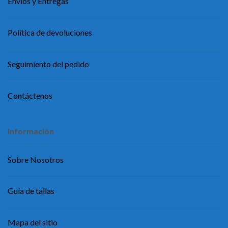
Envíos y Entregas
Política de devoluciones
Seguimiento del pedido
Contáctenos
Información
Sobre Nosotros
Guía de tallas
Mapa del sitio