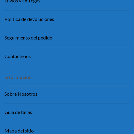
Envíos y Entregas
Política de devoluciones
Seguimiento del pedido
Contáctenos
Información
Sobre Nosotros
Guía de tallas
Mapa del sitio