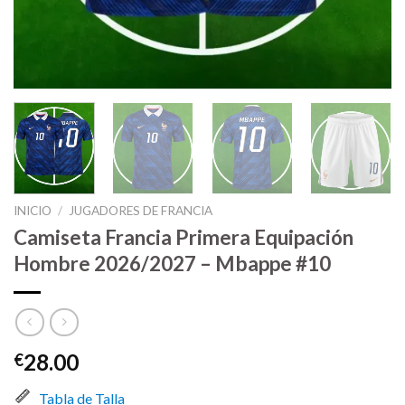
INICIO
/
JUGADORES DE FRANCIA
Camiseta Francia Primera Equipación
Hombre 2026/2027 – Mbappe #10
28.00
€
Tabla de Talla