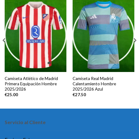
Camiseta Atlético de Madrid
Camiseta Real Madrid
Primera Equipación Hombre
Calentamiento Hombre
2025/2026
2025/2026 Azul
€
25.00
€
27.50
Servicio al Cliente