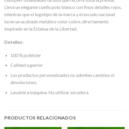
Lleva un elegante cuello polo blanco con finos detalles rojos,
mientras que el logotipo de la marca y el escudo nacional
lucen un acabado metálico color cobre, directamente
inspirado en la Estatua de la Libertad.
Detalles:
100 % poliéster
Calidad superior
Los productos personalizados no admiten cambios ni
devoluciones.
Lavable a máquina. No utilizar secadora.
PRODUCTOS RELACIONADOS