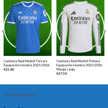
Camiseta Real Madrid Tercera
Camiseta Real Madrid Primera
Equipación Hombre 2025/2026
Equipación Hombre 2025/2026
Manga Larga
€
25.00
€
27.50
Servicio al Cliente