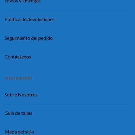
Envíos y Entregas
Política de devoluciones
Seguimiento del pedido
Contáctenos
Información
Sobre Nosotros
Guía de tallas
Mapa del sitio