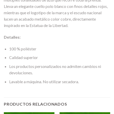
Lleva un elegante cuello polo blanco con finos detalles rojos,
mientras que el logotipo de la marca y el escudo nacional
lucen un acabado metálico color cobre, directamente
inspirado en la Estatua de la Libertad.
Detalles:
100 % poliéster
Calidad superior
Los productos personalizados no admiten cambios ni
devoluciones.
Lavable a máquina. No utilizar secadora.
PRODUCTOS RELACIONADOS