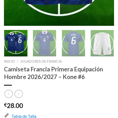
INICIO
/
JUGADORES DE FRANCIA
Camiseta Francia Primera Equipación
Hombre 2026/2027 – Kone #6
28.00
€
Tabla de Talla