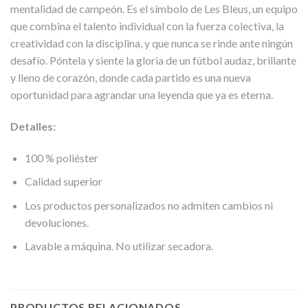
mentalidad de campeón. Es el símbolo de Les Bleus, un equipo
que combina el talento individual con la fuerza colectiva, la
creatividad con la disciplina, y que nunca se rinde ante ningún
desafío. Póntela y siente la gloria de un fútbol audaz, brillante
y lleno de corazón, donde cada partido es una nueva
oportunidad para agrandar una leyenda que ya es eterna.
Detalles:
100 % poliéster
Calidad superior
Los productos personalizados no admiten cambios ni
devoluciones.
Lavable a máquina. No utilizar secadora.
PRODUCTOS RELACIONADOS