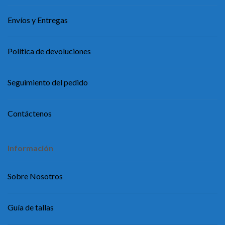
Envíos y Entregas
Política de devoluciones
Seguimiento del pedido
Contáctenos
Información
Sobre Nosotros
Guía de tallas