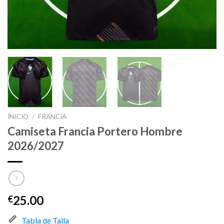
INICIO
/
FRANCIA
Camiseta Francia Portero Hombre
2026/2027
25.00
€
Tabla de Talla