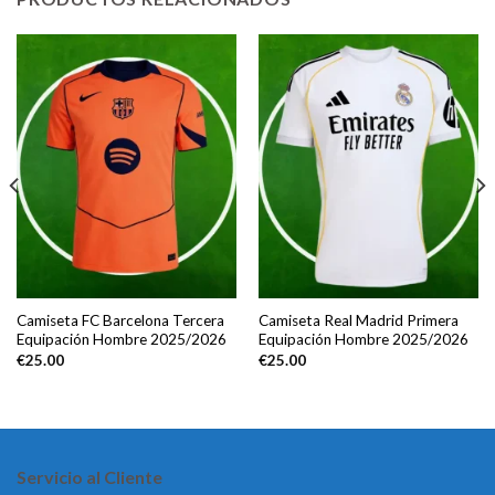
Camiseta FC Barcelona Tercera
Camiseta Real Madrid Primera
Equipación Hombre 2025/2026
Equipación Hombre 2025/2026
€
25.00
€
25.00
Servicio al Cliente