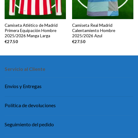
Camiseta Atlético de Madrid
Camiseta Real Madrid
Primera Equipación Hombre
Calentamiento Hombre
2025/2026 Manga Larga
2025/2026 Azul
€
27.50
€
27.50
Servicio al Cliente
Envíos y Entregas
Política de devoluciones
Seguimiento del pedido