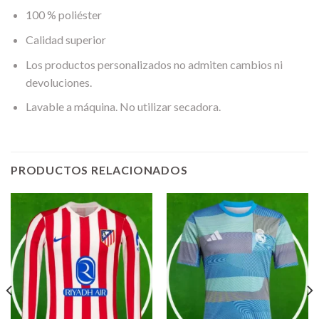
100 % poliéster
Calidad superior
Los productos personalizados no admiten cambios ni
devoluciones.
Lavable a máquina. No utilizar secadora.
PRODUCTOS RELACIONADOS