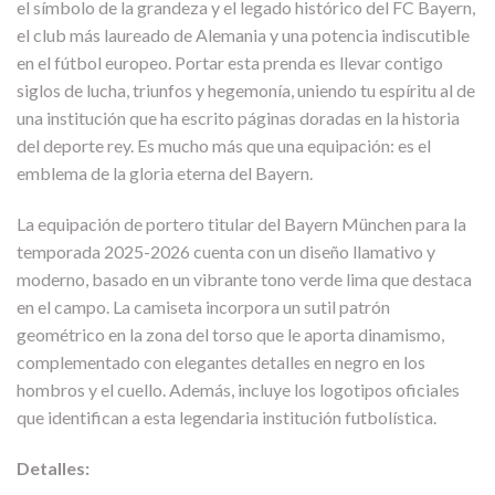
el símbolo de la grandeza y el legado histórico del FC Bayern,
el club más laureado de Alemania y una potencia indiscutible
en el fútbol europeo. Portar esta prenda es llevar contigo
siglos de lucha, triunfos y hegemonía, uniendo tu espíritu al de
una institución que ha escrito páginas doradas en la historia
del deporte rey. Es mucho más que una equipación: es el
emblema de la gloria eterna del Bayern.
La equipación de portero titular del Bayern München para la
temporada 2025-2026 cuenta con un diseño llamativo y
moderno, basado en un vibrante tono verde lima que destaca
en el campo. La camiseta incorpora un sutil patrón
geométrico en la zona del torso que le aporta dinamismo,
complementado con elegantes detalles en negro en los
hombros y el cuello. Además, incluye los logotipos oficiales
que identifican a esta legendaria institución futbolística.
Detalles: