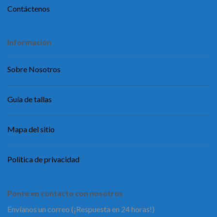
Contáctenos
Información
Sobre Nosotros
Guía de tallas
Mapa del sitio
Política de privacidad
Ponte en contacto con nosotros
Envíanos un correo (¡Respuesta en 24 horas!)