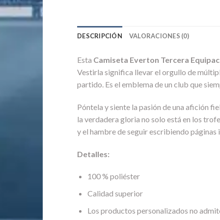
DESCRIPCIÓN
VALORACIONES (0)
Esta
Camiseta Everton Tercera Equipac
Vestirla significa llevar el orgullo de múlt
partido. Es el emblema de un club que siem
Póntela y siente la pasión de una afición fi
la verdadera gloria no solo está en los trof
y el hambre de seguir escribiendo páginas 
Detalles:
100 % poliéster
Calidad superior
Los productos personalizados no admit