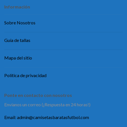
Información
Sobre Nosotros
Guía de tallas
Mapa del sitio
Política de privacidad
Ponte en contacto con nosotros
Envíanos un correo (¡Respuesta en 24 horas!)
Email:
admin@camisetasbaratasfutbol.com