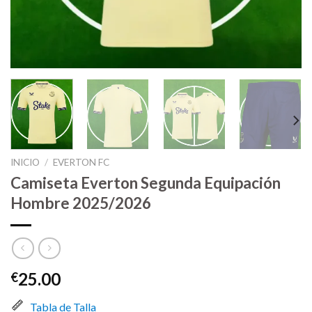
INICIO
/
EVERTON FC
Camiseta Everton Segunda Equipación
Hombre 2025/2026
25.00
€
Tabla de Talla