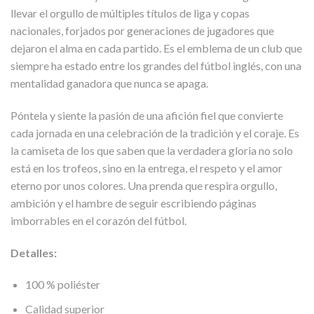
llevar el orgullo de múltiples títulos de liga y copas
nacionales, forjados por generaciones de jugadores que
dejaron el alma en cada partido. Es el emblema de un club que
siempre ha estado entre los grandes del fútbol inglés, con una
mentalidad ganadora que nunca se apaga.
Póntela y siente la pasión de una afición fiel que convierte
cada jornada en una celebración de la tradición y el coraje. Es
la camiseta de los que saben que la verdadera gloria no solo
está en los trofeos, sino en la entrega, el respeto y el amor
eterno por unos colores. Una prenda que respira orgullo,
ambición y el hambre de seguir escribiendo páginas
imborrables en el corazón del fútbol.
Detalles:
100 % poliéster
Calidad superior