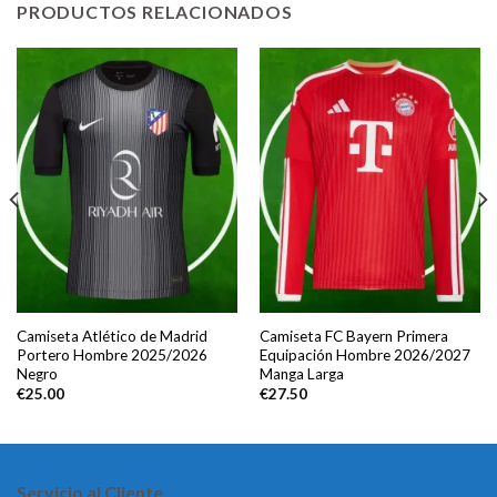
PRODUCTOS RELACIONADOS
Camiseta Atlético de Madrid
Camiseta FC Bayern Primera
Portero Hombre 2025/2026
Equipación Hombre 2026/2027
Negro
Manga Larga
€
25.00
€
27.50
Servicio al Cliente