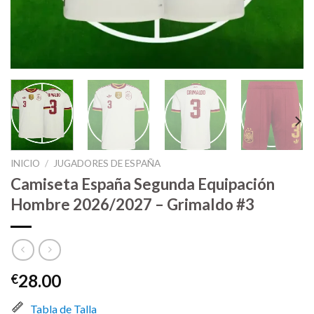
INICIO
/
JUGADORES DE ESPAÑA
Camiseta España Segunda Equipación
Hombre 2026/2027 – Grimaldo #3
28.00
€
Tabla de Talla