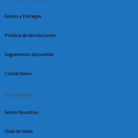
Envíos y Entregas
Política de devoluciones
Seguimiento del pedido
Contáctenos
Información
Sobre Nosotros
Guía de tallas