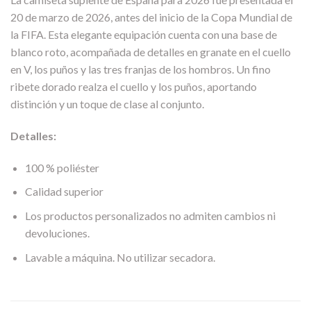
20 de marzo de 2026, antes del inicio de la Copa Mundial de
la FIFA. Esta elegante equipación cuenta con una base de
blanco roto, acompañada de detalles en granate en el cuello
en V, los puños y las tres franjas de los hombros. Un fino
ribete dorado realza el cuello y los puños, aportando
distinción y un toque de clase al conjunto.
Detalles:
100 % poliéster
Calidad superior
Los productos personalizados no admiten cambios ni
devoluciones.
Lavable a máquina. No utilizar secadora.