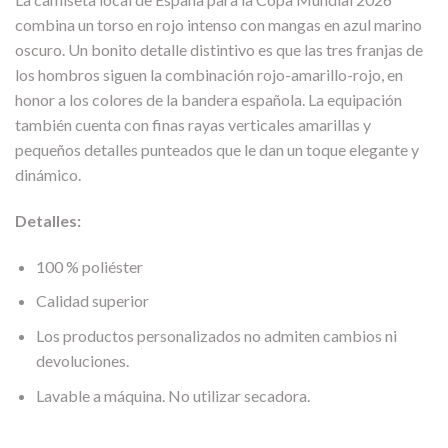
combina un torso en rojo intenso con mangas en azul marino
oscuro. Un bonito detalle distintivo es que las tres franjas de
los hombros siguen la combinación rojo-amarillo-rojo, en
honor a los colores de la bandera española. La equipación
también cuenta con finas rayas verticales amarillas y
pequeños detalles punteados que le dan un toque elegante y
dinámico.
Detalles:
100 % poliéster
Calidad superior
Los productos personalizados no admiten cambios ni
devoluciones.
Lavable a máquina. No utilizar secadora.