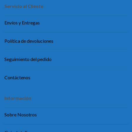
Servicio al Cliente
Envíos y Entregas
Política de devoluciones
Seguimiento del pedido
Contáctenos
Información
Sobre Nosotros