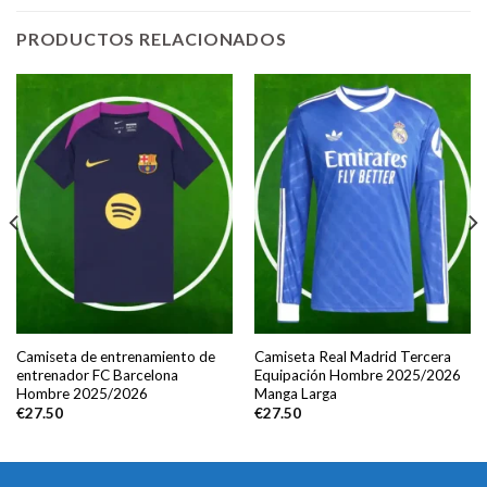
PRODUCTOS RELACIONADOS
Camiseta de entrenamiento de
Camiseta Real Madrid Tercera
entrenador FC Barcelona
Equipación Hombre 2025/2026
Hombre 2025/2026
Manga Larga
€
27.50
€
27.50