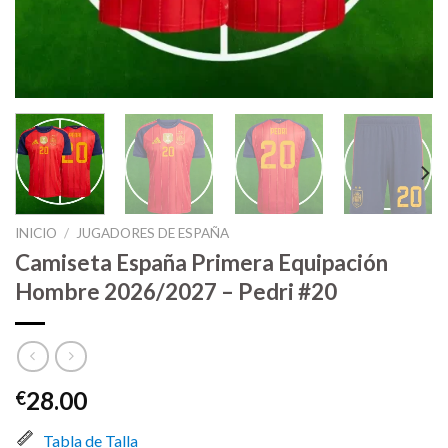
INICIO
/
JUGADORES DE ESPAÑA
Camiseta España Primera Equipación
Hombre 2026/2027 – Pedri #20
28.00
€
Tabla de Talla