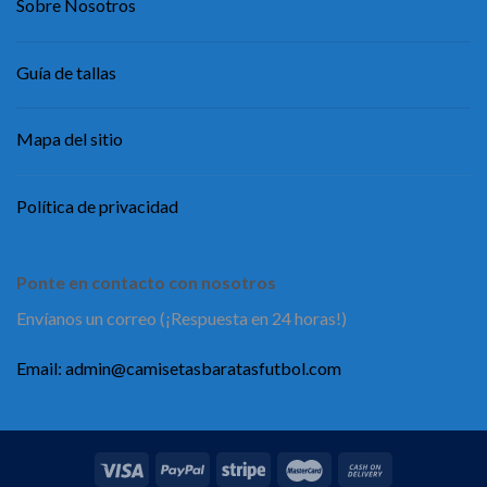
Sobre Nosotros
Guía de tallas
Mapa del sitio
Política de privacidad
Ponte en contacto con nosotros
Envíanos un correo (¡Respuesta en 24 horas!)
Email:
admin@camisetasbaratasfutbol.com