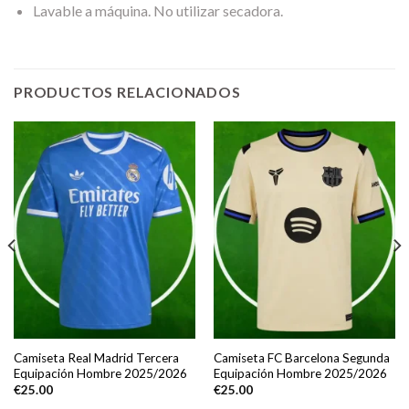
Lavable a máquina. No utilizar secadora.
PRODUCTOS RELACIONADOS
Camiseta Real Madrid Tercera
Camiseta FC Barcelona Segunda
Equipación Hombre 2025/2026
Equipación Hombre 2025/2026
€
25.00
€
25.00