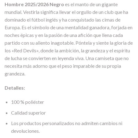
Hombre 2025/2026 Negro
es el manto de un gigante
mundial. Vestirla significa llevar el orgullo de un club que ha
dominado el fútbol inglés y ha conquistado las cimas de
Europa. Es el símbolo de una mentalidad ganadora, forjada en
noches épicas y en la pasión de una afición que llena cada
partido con su aliento inagotable. Póntela y siente la gloria de
los «Red Devils», donde la ambición, la grandeza y el espíritu
de lucha se convierten en leyenda viva. Una camiseta que no
necesita más adorno que el peso imparable de su propia
grandeza.
Detalles:
100 % poliéster
Calidad superior
Los productos personalizados no admiten cambios ni
devoluciones.