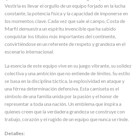
Vestirla es llevar el orgullo de un equipo forjado en la lucha
constante, la potencia física y la capacidad de imponerse en
los momentos clave. Cada vez que sale al campo, Costa de
Marfil demuestra un espíritu invencible que ha sabido
conquistar los títulos más importantes del continente,
convirtiéndose en un referente de respeto y grandeza en el
escenario internacional.
La esencia de este equipo vive en su juego vibrante, su solidez
colectiva y una ambición que no entiende de límites. Su estilo
se basa en la disciplina táctica, la explosividad en ataque y
una férrea determinación defensiva. Esta camiseta es el
símbolo de una familia unida por la pasión y el honor de
representar a toda una nación. Un emblema que inspira a
quienes creen que la verdadera grandeza se construye con
trabajo, corazón y el rugido de un equipo que nunca se rinde.
Detalles: