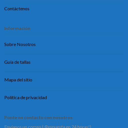
Contáctenos
Información
Sobre Nosotros
Guía de tallas
Mapa del sitio
Política de privacidad
Ponte en contacto con nosotros
Envíanos un correo (¡Respuesta en 24 horas!)