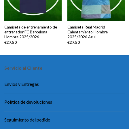
Camiseta de entrenamiento de
Camiseta Real Madrid
entrenador FC Barcelona
Calentamiento Hombre
Hombre 2025/2026
2025/2026 Azul
€
27.50
€
27.50
Servicio al Cliente
Envíos y Entregas
Política de devoluciones
Seguimiento del pedido