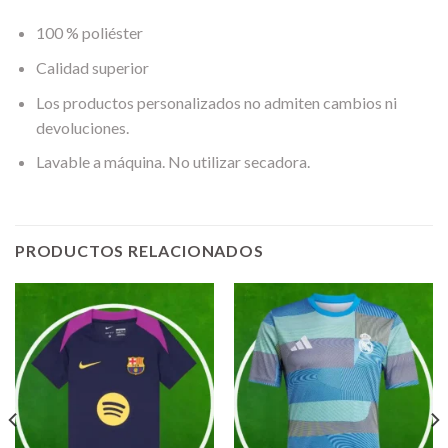
100 % poliéster
Calidad superior
Los productos personalizados no admiten cambios ni
devoluciones.
Lavable a máquina. No utilizar secadora.
PRODUCTOS RELACIONADOS