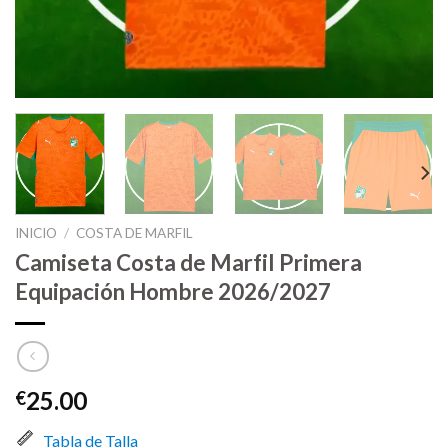
INICIO
/
COSTA DE MARFIL
Camiseta Costa de Marfil Primera
Equipación Hombre 2026/2027
25.00
€
Tabla de Talla