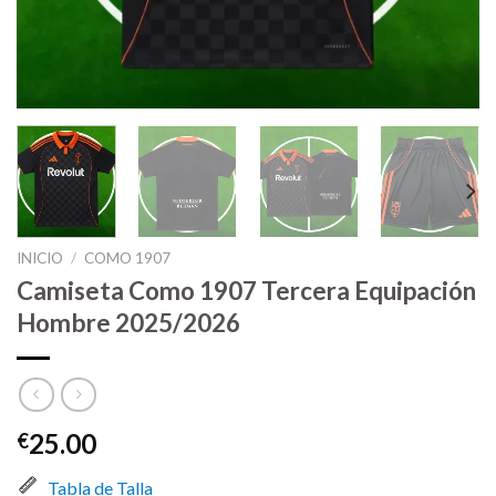
INICIO
/
COMO 1907
Camiseta Como 1907 Tercera Equipación
Hombre 2025/2026
25.00
€
Tabla de Talla