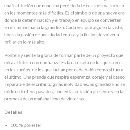
una institución que nunca ha perdido la fe en sí misma, incluso
en los momentos más difíciles. Es el símbolo de una nueva era,
donde la determinación y el trabajo en equipo se convierten
en el camino hacia la grandeza. Cada vez que alguien la viste,
honra la pasión de una ciudad entera y la ilusión de volver a
brillar en lo más alto.
Póntela y siente la gloria de formar parte de un proyecto que
mira al futuro con confianza. Es la camiseta de los que creen
en los sueños, de los que luchan por cada balón como si fuera
el último. Una prenda que respira esperanza, coraje y el deseo
imparable de escribir páginas inolvidables. Su grandeza no se
mide en trofeos pasados, sino en la ambición presente y en la
promesa de un mañana lleno de victorias.
Detalles:
100 % poliéster