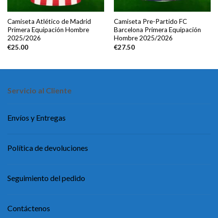
Camiseta Atlético de Madrid
Camiseta Pre-Partido FC
Primera Equipación Hombre
Barcelona Primera Equipación
2025/2026
Hombre 2025/2026
€
25.00
€
27.50
Servicio al Cliente
Envíos y Entregas
Política de devoluciones
Seguimiento del pedido
Contáctenos