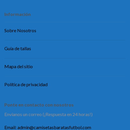
Información
Sobre Nosotros
Guía de tallas
Mapa del sitio
Política de privacidad
Ponte en contacto con nosotros
Envíanos un correo (¡Respuesta en 24 horas!)
Email:
admin@camisetasbaratasfutbol.com