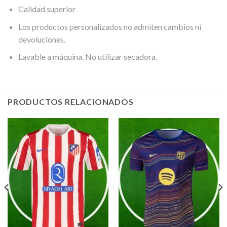
Calidad superior
Los productos personalizados no admiten cambios ni
devoluciones.
Lavable a máquina. No utilizar secadora.
PRODUCTOS RELACIONADOS