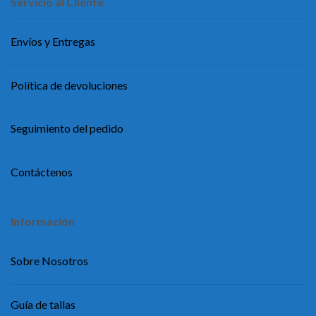
Servicio al Cliente
Envíos y Entregas
Política de devoluciones
Seguimiento del pedido
Contáctenos
Información
Sobre Nosotros
Guía de tallas