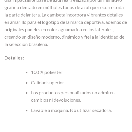
gráfico dentado en múltiples tonos de azul que recorre toda
la parte delantera. La camiseta incorpora vibrantes detalles
en amarillo para el logotipo de la marca deportiva, además de
originales paneles en color aguamarina en los laterales,
creando un diseño moderno, dinámico y fiel a la identidad de
la selección brasileña.
Detalles:
100 % poliéster
Calidad superior
Los productos personalizados no admiten
cambios ni devoluciones.
Lavable a máquina. No utilizar secadora.