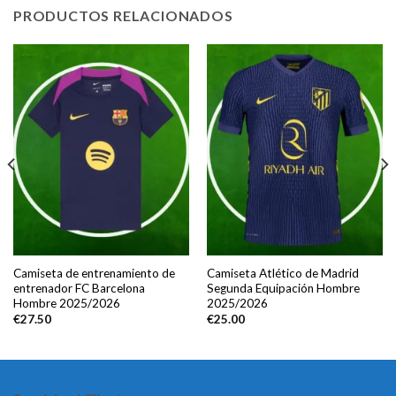
PRODUCTOS RELACIONADOS
Camiseta de entrenamiento de
Camiseta Atlético de Madrid
entrenador FC Barcelona
Segunda Equipación Hombre
Hombre 2025/2026
2025/2026
€
27.50
€
25.00