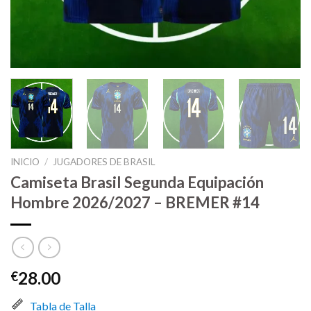
INICIO
/
JUGADORES DE BRASIL
Camiseta Brasil Segunda Equipación
Hombre 2026/2027 – BREMER #14
28.00
€
Tabla de Talla