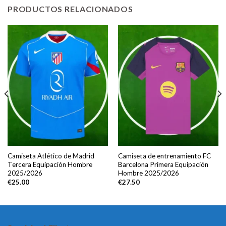
PRODUCTOS RELACIONADOS
Camiseta Atlético de Madrid
Camiseta de entrenamiento FC
Tercera Equipación Hombre
Barcelona Primera Equipación
2025/2026
Hombre 2025/2026
€
25.00
€
27.50