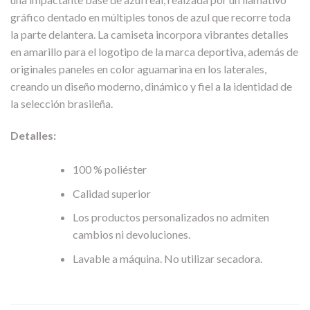
gráfico dentado en múltiples tonos de azul que recorre toda
la parte delantera. La camiseta incorpora vibrantes detalles
en amarillo para el logotipo de la marca deportiva, además de
originales paneles en color aguamarina en los laterales,
creando un diseño moderno, dinámico y fiel a la identidad de
la selección brasileña.
Detalles:
100 % poliéster
Calidad superior
Los productos personalizados no admiten
cambios ni devoluciones.
Lavable a máquina. No utilizar secadora.