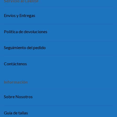
Servicio al Cliente
Envíos y Entregas
Política de devoluciones
Seguimiento del pedido
Contáctenos
Información
Sobre Nosotros
Guía de tallas