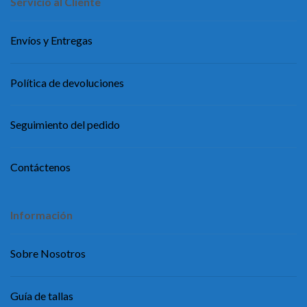
Servicio al Cliente
Envíos y Entregas
Política de devoluciones
Seguimiento del pedido
Contáctenos
Información
Sobre Nosotros
Guía de tallas