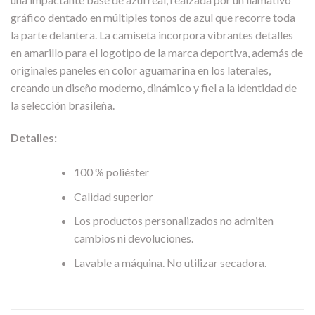
gráfico dentado en múltiples tonos de azul que recorre toda
la parte delantera. La camiseta incorpora vibrantes detalles
en amarillo para el logotipo de la marca deportiva, además de
originales paneles en color aguamarina en los laterales,
creando un diseño moderno, dinámico y fiel a la identidad de
la selección brasileña.
Detalles:
100 % poliéster
Calidad superior
Los productos personalizados no admiten
cambios ni devoluciones.
Lavable a máquina. No utilizar secadora.