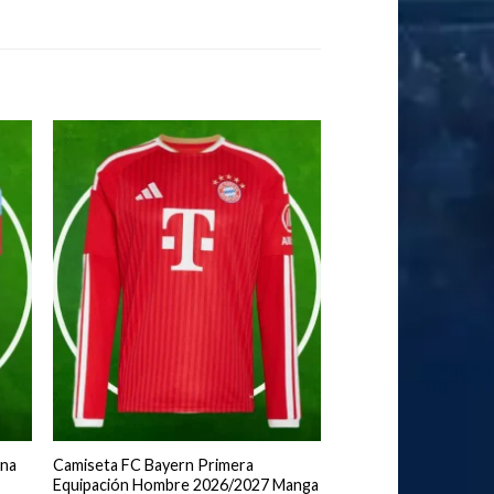
ona
Camiseta FC Bayern Primera
Equipación Hombre 2026/2027 Manga