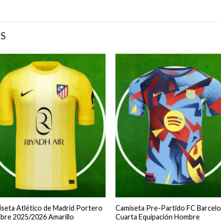
S
seta Atlético de Madrid Portero
Camiseta Pre-Partido FC Barcel
re 2025/2026 Amarillo
Cuarta Equipación Hombre