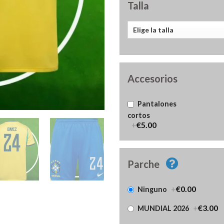
Talla
Accesorios
Pantalones
cortos
+
€5.00
Parche
+
€0.00
Ninguno
+
€3.00
MUNDIAL 2026